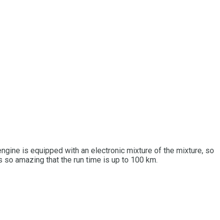
engine is equipped with an electronic mixture of the mixture, so
is so amazing that the run time is up to 100 km.