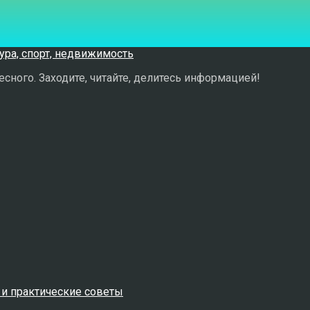
сного. Заходите, читайте, делитесь информацией!