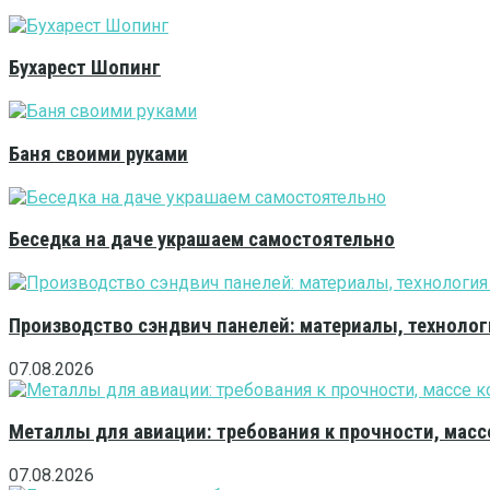
Бухарест Шопинг
Баня своими руками
Беседка на даче украшаем самостоятельно
Производство сэндвич панелей: материалы, технолог
07.08.2026
Металлы для авиации: требования к прочности, масс
07.08.2026