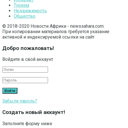
Туризм
Недвижимость
Общество
© 2018-2020 Новости Африки - newssahara.com.
При копировании материалов требуется указание
активной и индексируемой ссылки на сайт.
Добро пожаловать!
Войдите в свой аккаунт
Забыли пароль?
Создать новый аккаунт!
Заполните форму ниже