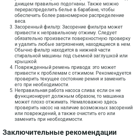
днищем правильно подогнаны. Также можно
перераспределить белье в барабане, чтобы
обеспечить более равномерное распределение
веса.
Засоренный фильтр: Засорение фильтра может
привести к неправильному отжиму. Следует
обязательно произвести поверхностную проверку
и удалить любые загрязнения, находящиеся в нем.
Обычно фильтр находится в нижней части
стиральной машины под съемной заглушкой или
крышкой.
Поврежденный ремень привода: это может
привести к проблемам с отжимом. Рекомендуется
проверить текущее состояние ремня и заменить
его при необходимости.
Неправильная работа насоса слива: если он не
функционирует должным образом, то машинка
может плохо отжимать. Немаловажно здесь
проверить насос на наличие возможных засорений
или повреждений, а также очистить его или
заменить при необходимости.
Заключительные рекомендации