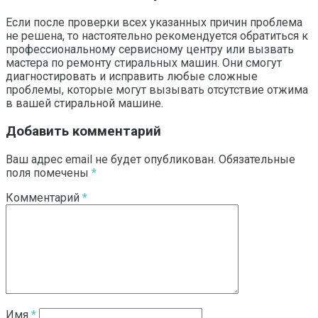
Если после проверки всех указанных причин проблема
не решена, то настоятельно рекомендуется обратиться к
профессиональному сервисному центру или вызвать
мастера по ремонту стиральных машин. Они смогут
диагностировать и исправить любые сложные
проблемы, которые могут вызывать отсутствие отжима
в вашей стиральной машине.
Добавить комментарий
Ваш адрес email не будет опубликован.
Обязательные
поля помечены
*
Комментарий
*
Имя
*