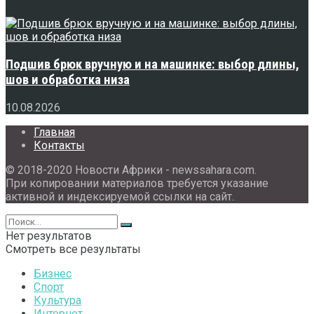
Подшив брюк вручную и на машинке: выбор длины,
шов и обработка низа
10.08.2026
Главная
Контакты
© 2018-2020 Новости Африки - newssahara.com.
При копировании материалов требуется указание
активной и индексируемой ссылки на сайт.
Нет результатов
Смотреть все результаты
Бизнес
Спорт
Культура
Интернет