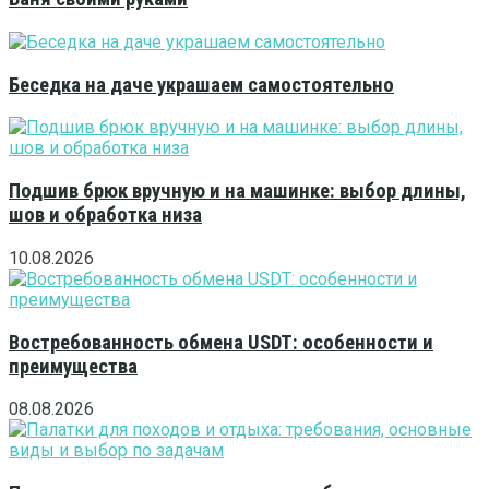
Беседка на даче украшаем самостоятельно
Подшив брюк вручную и на машинке: выбор длины,
шов и обработка низа
10.08.2026
Востребованность обмена USDT: особенности и
преимущества
08.08.2026