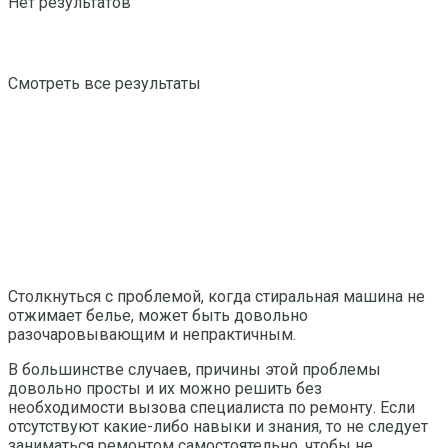
Нет результатов
Смотреть все результаты
Столкнуться с проблемой, когда стиральная машина не
отжимает белье, может быть довольно
разочаровывающим и непрактичным.
В большинстве случаев, причины этой проблемы
довольно просты и их можно решить без
необходимости вызова специалиста по ремонту. Если
отсутствуют какие-либо навыки и знания, то не следует
заниматься ремонтом самостоятельно, чтобы не