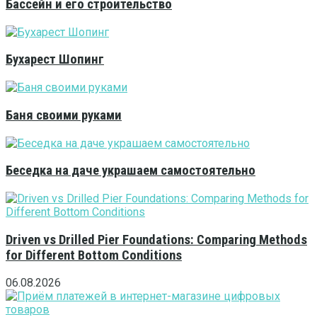
Бассейн и его строительство
Бухарест Шопинг
Баня своими руками
Беседка на даче украшаем самостоятельно
Driven vs Drilled Pier Foundations: Comparing Methods
for Different Bottom Conditions
06.08.2026