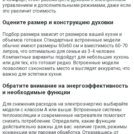
управлением и дополнительными режимами, даже если
это увеличит стоимость.
Оцените размер и конструкцию духовки
Подбор размера зависит от размеров вашей кухни и
объемов готовки. Стандартные встроенные модели
обычно имеют размеры 60х60 см и вместимость 60-70
литров, что оптимально для семьи из 3-4 человек.
Компактные варианты подойдут для небольших кухонь
или для тех, кто готовит редко. Встроенные модели
позволяют сэкономить место и выглядят аккуратно, что
важно для эстетики кухни.
Обратите внимание на энергоэффективность
и необходимые функции
Для снижения расходов на электроэнергию выбирайте
модели с классом A или выше. Встроенные системы
теплоизоляции и современные нагреватели помогают
снизить потребление. Определите, какие функции
действительно важны для вас: наличие гриля, режимы
конвекции или паровая обработка. Отказавшись от