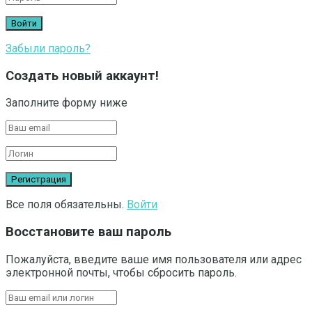
Забыли пароль?
Создать новый аккаунт!
Заполните форму ниже
Все поля обязательны.
Войти
Восстановите ваш пароль
Пожалуйста, введите ваше имя пользователя или адрес
электронной почты, чтобы сбросить пароль.