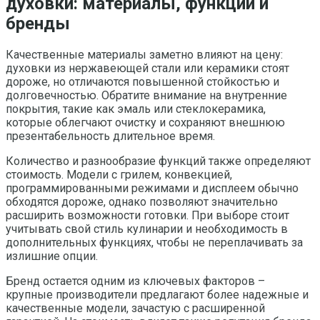
духовки: материалы, функции и
бренды
Качественные материалы заметно влияют на цену:
духовки из нержавеющей стали или керамики стоят
дороже, но отличаются повышенной стойкостью и
долговечностью. Обратите внимание на внутренние
покрытия, такие как эмаль или стеклокерамика,
которые облегчают очистку и сохраняют внешнюю
презентабельность длительное время.
Количество и разнообразие функций также определяют
стоимость. Модели с грилем, конвекцией,
программированными режимами и дисплеем обычно
обходятся дороже, однако позволяют значительно
расширить возможности готовки. При выборе стоит
учитывать свой стиль кулинарии и необходимость в
дополнительных функциях, чтобы не переплачивать за
излишние опции.
Бренд остается одним из ключевых факторов –
крупные производители предлагают более надежные и
качественные модели, зачастую с расширенной