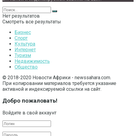
Нет результатов
Смотреть все результаты
Бизнес
Спорт
Культура
Интернет
Туризм
Недвижимость
Общество
© 2018-2020 Новости Африки - newssahara.com.
При копировании материалов требуется указание
активной и индексируемой ссылки на сайт.
Добро пожаловать!
Войдите в свой аккаунт