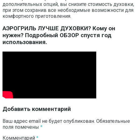
дополнительных опций, вы снизите стоимость духовки,
при этом сохранив все необходимые возможности для
комфортного приготовления.
АЭРОГРИЛЬ ЛУЧШЕ ДУХОВКИ? Кому он
нужен? Подробный ОБЗОР спустя год
использования.
Добавить комментарий
Ваш адрес email не будет опубликован.
Обязательные
поля помечены
*
Комментарий
*