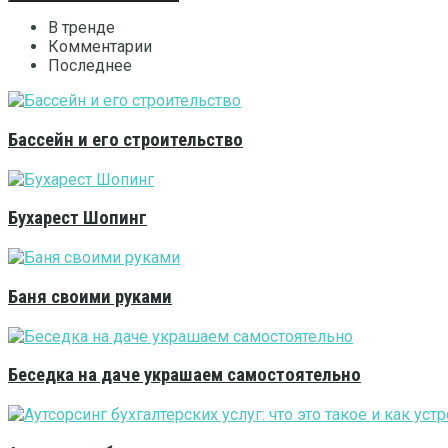
В тренде
Комментарии
Последнее
Бассейн и его строительство
Бухарест Шопинг
Баня своими руками
Беседка на даче украшаем самостоятельно