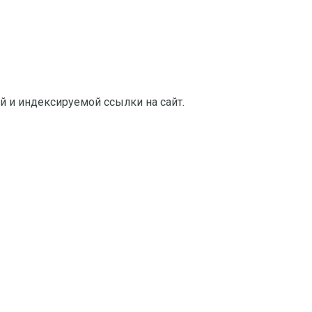
й и индексируемой ссылки на сайт.