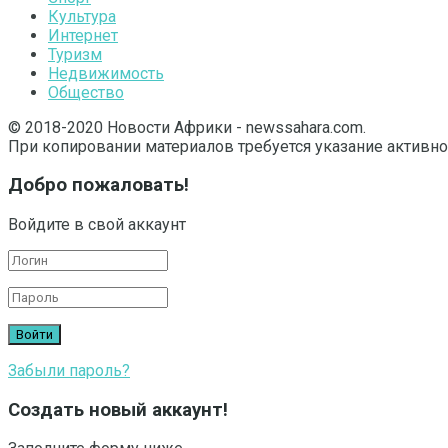
Культура
Интернет
Туризм
Недвижимость
Общество
© 2018-2020 Новости Африки - newssahara.com.
При копировании материалов требуется указание активно
Добро пожаловать!
Войдите в свой аккаунт
Забыли пароль?
Создать новый аккаунт!