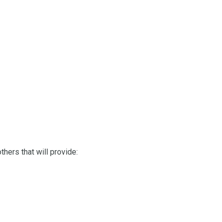
hers that will provide: