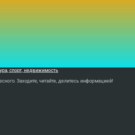
сного. Заходите, читайте, делитесь информацией!