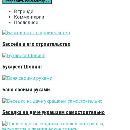
В тренде
Комментарии
Последнее
Бассейн и его строительство
Бухарест Шопинг
Баня своими руками
Беседка на даче украшаем самостоятельно