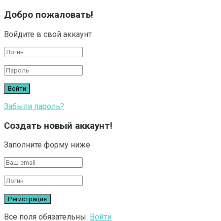
Добро пожаловать!
Войдите в свой аккаунт
Забыли пароль?
Создать новый аккаунт!
Заполните форму ниже
Все поля обязательны.
Войти