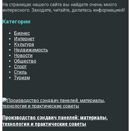
На страницах нашего сайта вы найдете очень много
интересного. Заходите, читайте, делитесь информацией!
Категории
Бизнес
Интернет
Культура
Недвижимость
Новости
Общество
Спорт
Стиль
Туризм
Свежее
Производство сэндвич панелей: материалы,
технология и практические советы