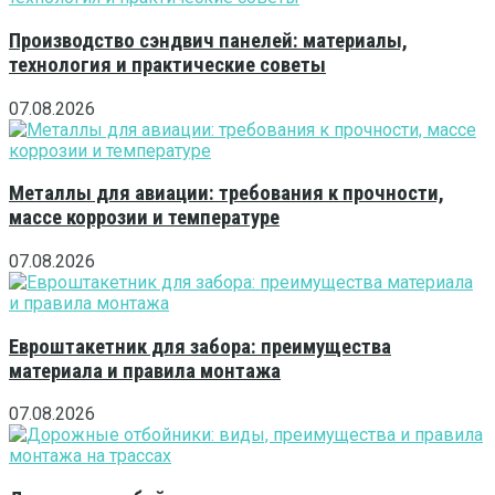
Производство сэндвич панелей: материалы,
технология и практические советы
07.08.2026
Металлы для авиации: требования к прочности,
массе коррозии и температуре
07.08.2026
Евроштакетник для забора: преимущества
материала и правила монтажа
07.08.2026