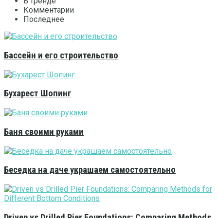
В тренде
Комментарии
Последнее
Бассейн и его строительство
Бухарест Шопинг
Баня своими руками
Беседка на даче украшаем самостоятельно
Driven vs Drilled Pier Foundations: Comparing Methods