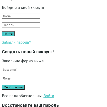
Войдите в свой аккаунт
Забыли пароль?
Создать новый аккаунт!
Заполните форму ниже
Все поля обязательны.
Войти
Восстановите ваш пароль