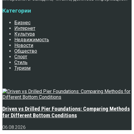
Категории
Бизнес
Интернет
Культура
Недвижимость
Новости
Общество
Спорт
Стиль
Туризм
Свежее
Driven vs Drilled Pier Foundations: Comparing Methods
for Different Bottom Conditions
06.08.2026