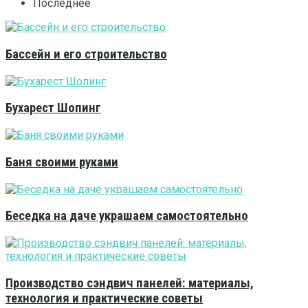
Последнее
Бассейн и его строительство
Бухарест Шопинг
Баня своими руками
Беседка на даче украшаем самостоятельно
Производство сэндвич панелей: материалы,
технология и практические советы