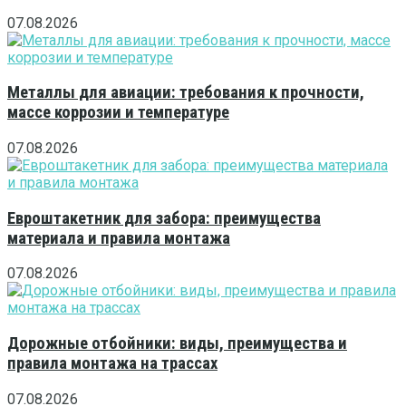
07.08.2026
Металлы для авиации: требования к прочности,
массе коррозии и температуре
07.08.2026
Евроштакетник для забора: преимущества
материала и правила монтажа
07.08.2026
Дорожные отбойники: виды, преимущества и
правила монтажа на трассах
07.08.2026