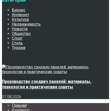
Категории
Бизнес
Интернет
Культура
Недвижимость
Новости
Общество
Спорт
Стиль
Туризм
Свежее
Производство сэндвич панелей: материалы,
технология и практические советы
07.08.2026
Главная
Контакты