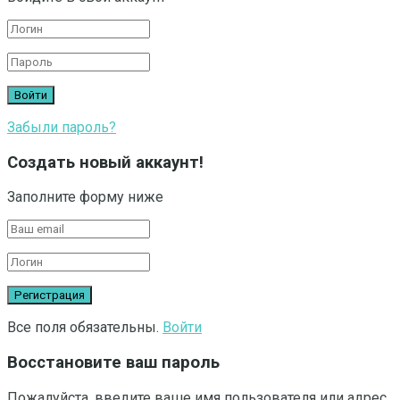
Забыли пароль?
Создать новый аккаунт!
Заполните форму ниже
Все поля обязательны.
Войти
Восстановите ваш пароль
Пожалуйста, введите ваше имя пользователя или адрес