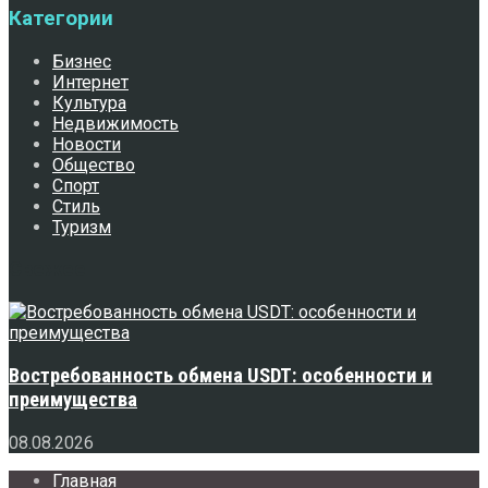
Категории
Бизнес
Интернет
Культура
Недвижимость
Новости
Общество
Спорт
Стиль
Туризм
Свежее
Востребованность обмена USDT: особенности и
преимущества
08.08.2026
Главная