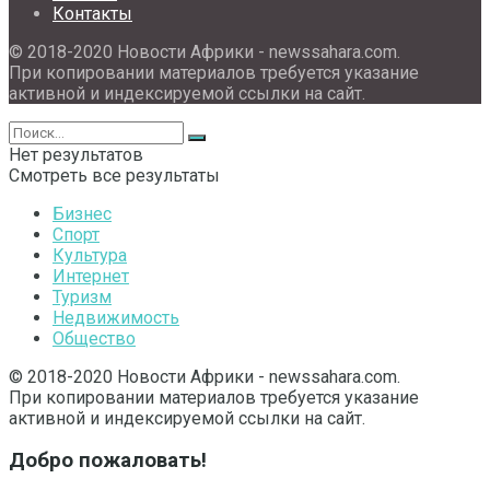
Контакты
© 2018-2020 Новости Африки - newssahara.com.
При копировании материалов требуется указание
активной и индексируемой ссылки на сайт.
Нет результатов
Смотреть все результаты
Бизнес
Спорт
Культура
Интернет
Туризм
Недвижимость
Общество
© 2018-2020 Новости Африки - newssahara.com.
При копировании материалов требуется указание
активной и индексируемой ссылки на сайт.
Добро пожаловать!