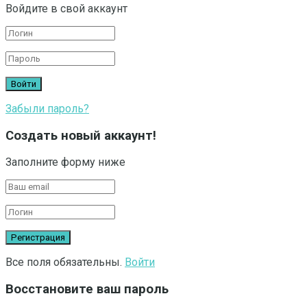
Войдите в свой аккаунт
Забыли пароль?
Создать новый аккаунт!
Заполните форму ниже
Все поля обязательны.
Войти
Восстановите ваш пароль