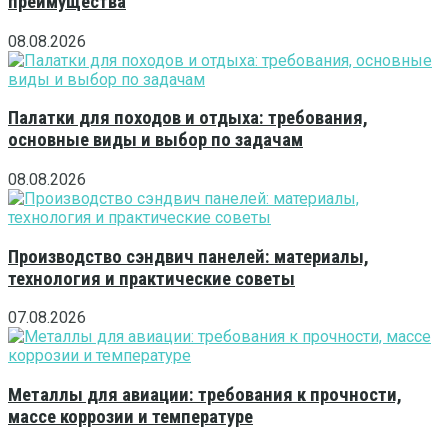
преимущества
08.08.2026
Палатки для походов и отдыха: требования,
основные виды и выбор по задачам
08.08.2026
Производство сэндвич панелей: материалы,
технология и практические советы
07.08.2026
Металлы для авиации: требования к прочности,
массе коррозии и температуре