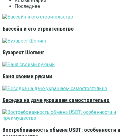
Комментарии
Последнее
Бассейн и его строительство
Бухарест Шопинг
Баня своими руками
Беседка на даче украшаем самостоятельно
Востребованность обмена USDT: особенности и