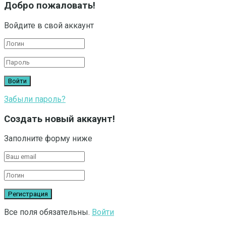
Добро пожаловать!
Войдите в свой аккаунт
Забыли пароль?
Создать новый аккаунт!
Заполните форму ниже
Все поля обязательны.
Войти