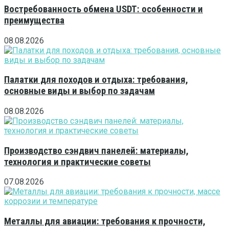
Востребованность обмена USDT: особенности и
преимущества
08.08.2026
Палатки для походов и отдыха: требования,
основные виды и выбор по задачам
08.08.2026
Производство сэндвич панелей: материалы,
технология и практические советы
07.08.2026
Металлы для авиации: требования к прочности,