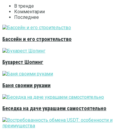
В тренде
Комментарии
Последнее
Бассейн и его строительство
Бухарест Шопинг
Баня своими руками
Беседка на даче украшаем самостоятельно