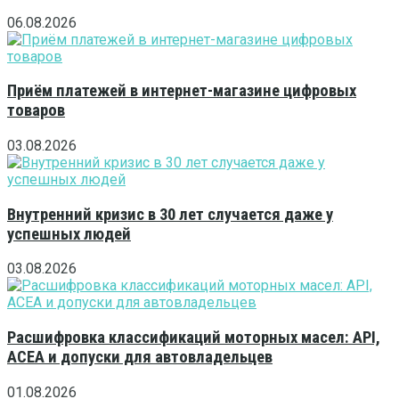
06.08.2026
Приём платежей в интернет-магазине цифровых
товаров
03.08.2026
Внутренний кризис в 30 лет случается даже у
успешных людей
03.08.2026
Расшифровка классификаций моторных масел: API,
ACEA и допуски для автовладельцев
01.08.2026