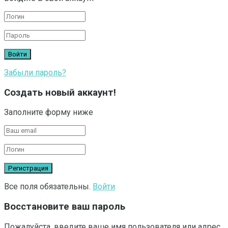
Забыли пароль?
Создать новый аккаунт!
Заполните форму ниже
Все поля обязательны.
Войти
Восстановите ваш пароль
Пожалуйста, введите ваше имя пользователя или адрес