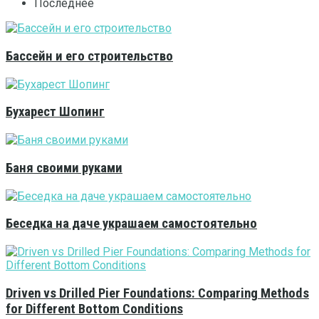
Последнее
Бассейн и его строительство
Бухарест Шопинг
Баня своими руками
Беседка на даче украшаем самостоятельно
Driven vs Drilled Pier Foundations: Comparing Methods
for Different Bottom Conditions