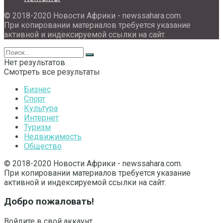
© 2018-2020 Новости Африки - newssahara.com.
При копировании материалов требуется указание
активной и индексируемой ссылки на сайт.
Нет результатов
Смотреть все результаты
Бизнес
Спорт
Культура
Интернет
Туризм
Недвижимость
Общество
© 2018-2020 Новости Африки - newssahara.com.
При копировании материалов требуется указание
активной и индексируемой ссылки на сайт.
Добро пожаловать!
Войдите в свой аккаунт