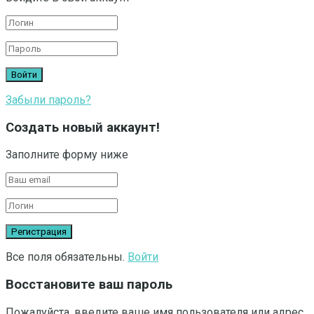
Забыли пароль?
Создать новый аккаунт!
Заполните форму ниже
Все поля обязательны.
Войти
Восстановите ваш пароль
Пожалуйста, введите ваше имя пользователя или адрес