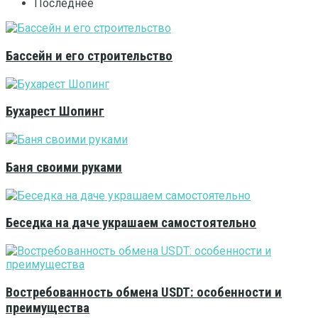
Последнее
Бассейн и его строительство
Бухарест Шопинг
Баня своими руками
Беседка на даче украшаем самостоятельно
Востребованность обмена USDT: особенности и
преимущества