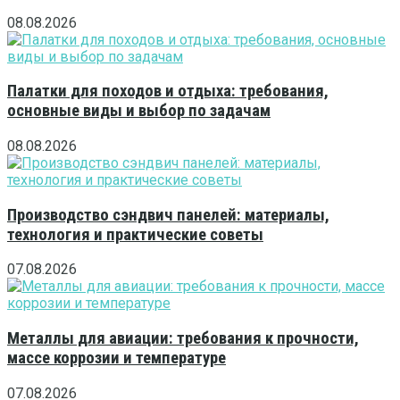
08.08.2026
Палатки для походов и отдыха: требования,
основные виды и выбор по задачам
08.08.2026
Производство сэндвич панелей: материалы,
технология и практические советы
07.08.2026
Металлы для авиации: требования к прочности,
массе коррозии и температуре
07.08.2026