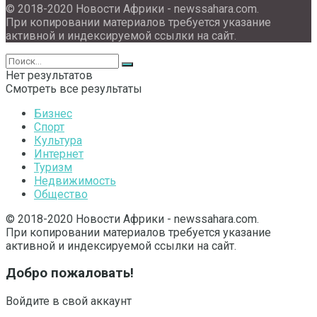
© 2018-2020 Новости Африки - newssahara.com.
При копировании материалов требуется указание
активной и индексируемой ссылки на сайт.
Нет результатов
Смотреть все результаты
Бизнес
Спорт
Культура
Интернет
Туризм
Недвижимость
Общество
© 2018-2020 Новости Африки - newssahara.com.
При копировании материалов требуется указание
активной и индексируемой ссылки на сайт.
Добро пожаловать!
Войдите в свой аккаунт