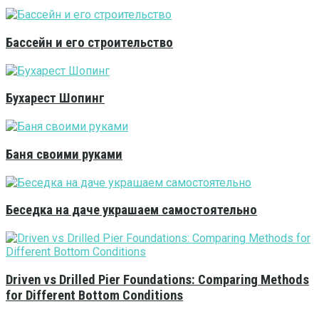
Бассейн и его строительство
Бухарест Шопинг
Баня своими руками
Беседка на даче украшаем самостоятельно
Driven vs Drilled Pier Foundations: Comparing Methods
for Different Bottom Conditions