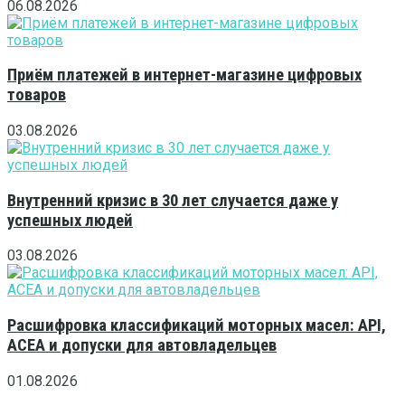
06.08.2026
Приём платежей в интернет-магазине цифровых
товаров
03.08.2026
Внутренний кризис в 30 лет случается даже у
успешных людей
03.08.2026
Расшифровка классификаций моторных масел: API,
ACEA и допуски для автовладельцев
01.08.2026