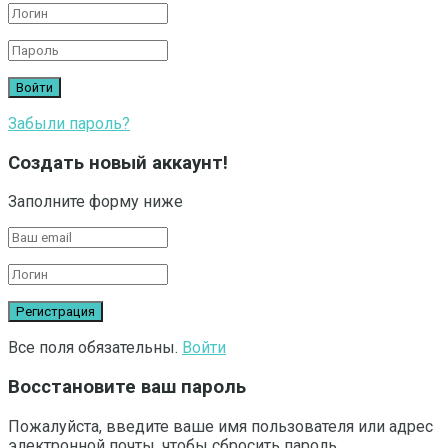
Забыли пароль?
Создать новый аккаунт!
Заполните форму ниже
Все поля обязательны.
Войти
Восстановите ваш пароль
Пожалуйста, введите ваше имя пользователя или адрес
электронной почты, чтобы сбросить пароль.