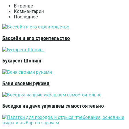
В тренде
Комментарии
Последнее
Бассейн и его строительство
Бухарест Шопинг
Баня своими руками
Беседка на даче украшаем самостоятельно