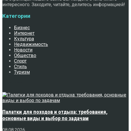
интересного. Заходите, читайте, делитесь информацией!
Категории
Бизнес
Интернет
Культура
Недвижимость
Новости
Общество
Спорт
Стиль
Туризм
Свежее
Палатки для походов и отдыха: требования,
основные виды и выбор по задачам
08.08.2026