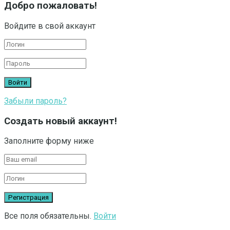
Добро пожаловать!
Войдите в свой аккаунт
Забыли пароль?
Создать новый аккаунт!
Заполните форму ниже
Все поля обязательны.
Войти