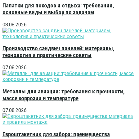
Палатки для походов и отдыха: требования,
основные виды и выбор по задачам
08.08.2026
Производство сэндвич панелей: материалы,
технология и практические советы
07.08.2026
Металлы для авиации: требования к прочности,
массе коррозии и температуре
07.08.2026
Евроштакетник для забора: преимущества