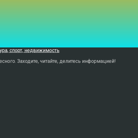
сного. Заходите, читайте, делитесь информацией!