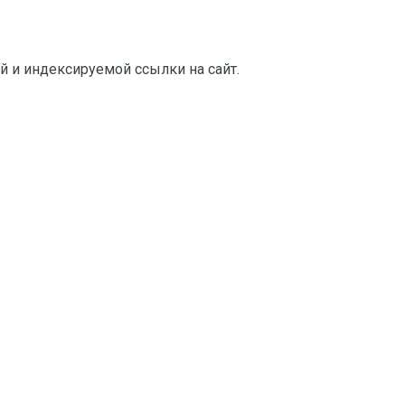
й и индексируемой ссылки на сайт.