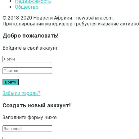
Недвижимость
Общество
© 2018-2020 Новости Африки - newssahara.com.
При копировании материалов требуется указание активно
Добро пожаловать!
Войдите в свой аккаунт
Забыли пароль?
Создать новый аккаунт!
Заполните форму ниже