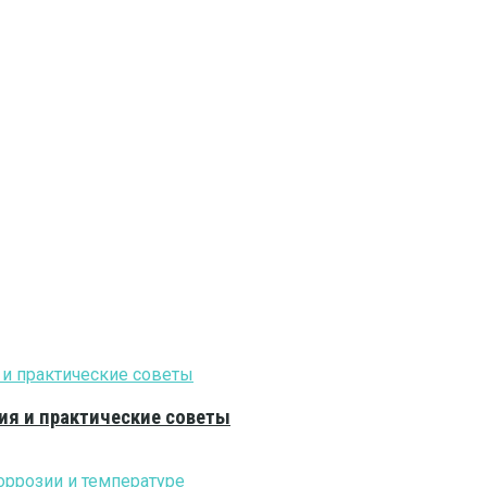
ия и практические советы