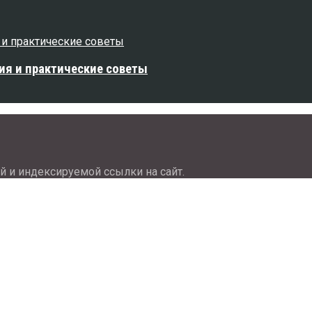
ия и практические советы
й и индексируемой ссылки на сайт.