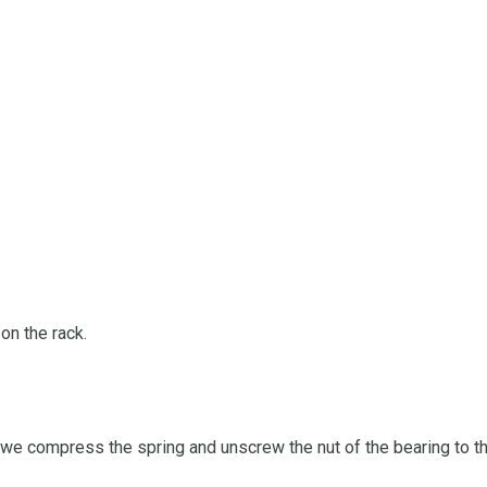
on the rack.
s we compress the spring and unscrew the nut of the bearing to th