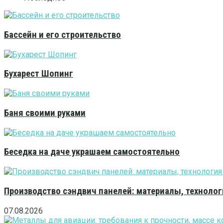
Бассейн и его строительство
Бухарест Шопинг
Баня своими руками
Беседка на даче украшаем самостоятельно
Производство сэндвич панелей: материалы, технолог
07.08.2026