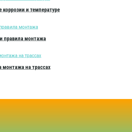
е коррозии и температуре
 и правила монтажа
 монтажа на трассах