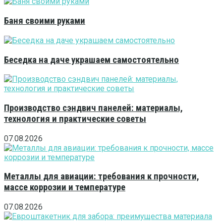
Баня своими руками
Беседка на даче украшаем самостоятельно
Производство сэндвич панелей: материалы,
технология и практические советы
07.08.2026
Металлы для авиации: требования к прочности,
массе коррозии и температуре
07.08.2026