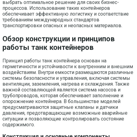
выбрать оптимальное решение для своих бизнес-
процессов. Использование таких контейнеров
обеспечивает эффективную логистику и соответствие
требованиям международных стандартов
транспортировки опасных и неопасных материалов.
Обзор конструкции и принципов
работы танк контейнеров
Принцип работы танк контейнера основан на
герметичности и устойчивости к внутренним и внешним
воздействиям. Внутри емкости размещаются различные
системы безопасности и управления, включая системы
вентиляции, заземления, нагрева и охлаждения. Также
важной составляющей является система насосов и
трубопроводов, которая обеспечивает заполнение и
опорожнение контейнера. В большинстве моделей
предусматриваются защитные клапаны и датчики
давления, предотвращающие возможные аварийные
ситуации и позволяющие контролировать состояние
содержимого.
Конструкция и основные компоненты