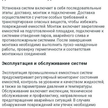
Установка систем включает в себя последовательные
этапы: доставку, монтаж и подключение. Доставка
осуществляется с учетом особых требований к
транспортировке опасных веществ, чтобы избежать
повреждений емкостей. Монтаж включает закрепление
емкостей на подготовленной площадке, подключение к
системам отведения паров, аварийного слива и
противопожарным системам. После завершения
монтажа необходимо выполнить пуско-наладочные
работы, проверку герметичности и соответствия
монтажных соединений.
Эксплуатация и обслуживание систем
Эксплуатация промышленных емкостных систем
предусматривает регулярный мониторинг состояния
емкостей, контроль за уровнем и качеством жидкостей,
а также за параметрами давления и температуры.
Обслуживание включает инспекции, техническое
обслуживание и профилактику, направленные на
предотвращение аварийных ситуаций. В случаях
обнаружения повреждений или утечек необходимо