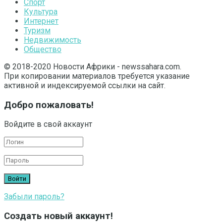
Спорт
Культура
Интернет
Туризм
Недвижимость
Общество
© 2018-2020 Новости Африки - newssahara.com.
При копировании материалов требуется указание
активной и индексируемой ссылки на сайт.
Добро пожаловать!
Войдите в свой аккаунт
Забыли пароль?
Создать новый аккаунт!