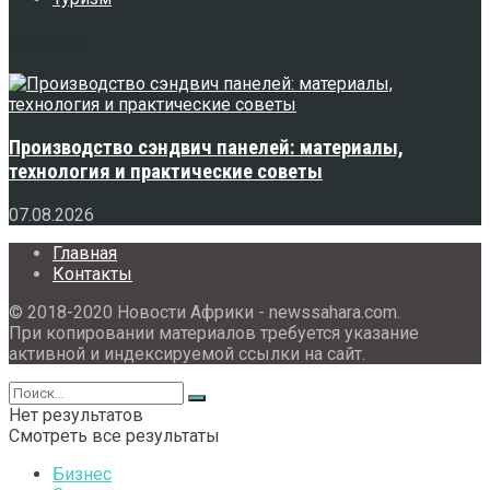
Свежее
Производство сэндвич панелей: материалы,
технология и практические советы
07.08.2026
Главная
Контакты
© 2018-2020 Новости Африки - newssahara.com.
При копировании материалов требуется указание
активной и индексируемой ссылки на сайт.
Нет результатов
Смотреть все результаты
Бизнес