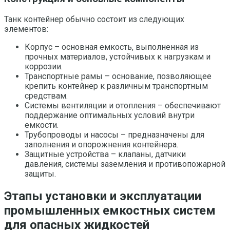
Танк контейнер обычно состоит из следующих
элементов:
Корпус – основная емкость, выполненная из
прочных материалов, устойчивых к нагрузкам и
коррозии.
Транспортные рамы – основание, позволяющее
крепить контейнер к различным транспортным
средствам.
Системы вентиляции и отопления – обеспечивают
поддержание оптимальных условий внутри
емкости.
Трубопроводы и насосы – предназначены для
заполнения и опорожнения контейнера.
Защитные устройства – клапаны, датчики
давления, системы заземления и противопожарной
защиты.
Этапы установки и эксплуатации
промышленных емкостных систем
для опасных жидкостей