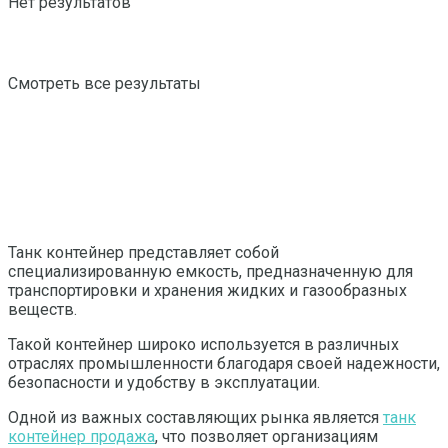
Нет результатов
Смотреть все результаты
Танк контейнер представляет собой
специализированную емкость, предназначенную для
транспортировки и хранения жидких и газообразных
веществ.
Такой контейнер широко используется в различных
отраслях промышленности благодаря своей надежности,
безопасности и удобству в эксплуатации.
Одной из важных составляющих рынка является
танк
контейнер продажа
, что позволяет организациям