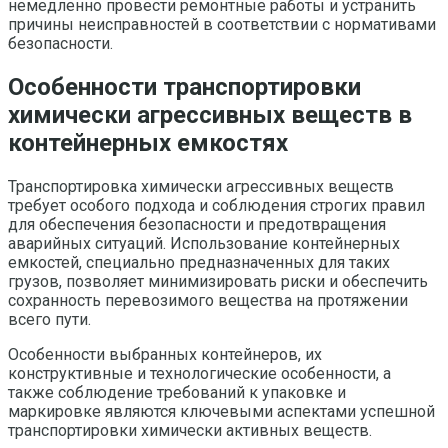
немедленно провести ремонтные работы и устранить
причины неисправностей в соответствии с нормативами
безопасности.
Особенности транспортировки
химически агрессивных веществ в
контейнерных емкостях
Транспортировка химически агрессивных веществ
требует особого подхода и соблюдения строгих правил
для обеспечения безопасности и предотвращения
аварийных ситуаций. Использование контейнерных
емкостей, специально предназначенных для таких
грузов, позволяет минимизировать риски и обеспечить
сохранность перевозимого вещества на протяжении
всего пути.
Особенности выбранных контейнеров, их
конструктивные и технологические особенности, а
также соблюдение требований к упаковке и
маркировке являются ключевыми аспектами успешной
транспортировки химически активных веществ.