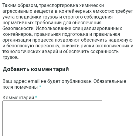
Таким образом, транспортировка химически
агрессивных веществ в контейнерных емкостях требует
учета специфики грузов и строгого соблюдения
нормативных требований для обеспечения
безопасности. Использование специализированных
контейнеров, правильная подготовка и правильная
организация процесса позволяют обеспечить надежную
и безопасную перевозку, снизить риски экологических и
технологических аварий и обеспечить сохранность
грузов.
Добавить комментарий
Ваш адрес email не будет опубликован.
Обязательные
поля помечены
*
Комментарий
*