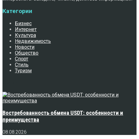
Категории
Бизнес
Интернет
Культура
Недвижимость
Новости
Общество
Спорт
Стиль
Туризм
Свежее
Востребованность обмена USDT: особенности и
преимущества
08.08.2026