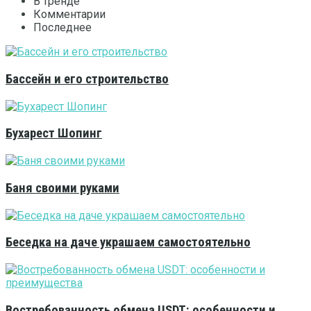
В тренде
Комментарии
Последнее
Бассейн и его строительство
Бухарест Шопинг
Баня своими руками
Беседка на даче украшаем самостоятельно
Востребованность обмена USDT: особенности и