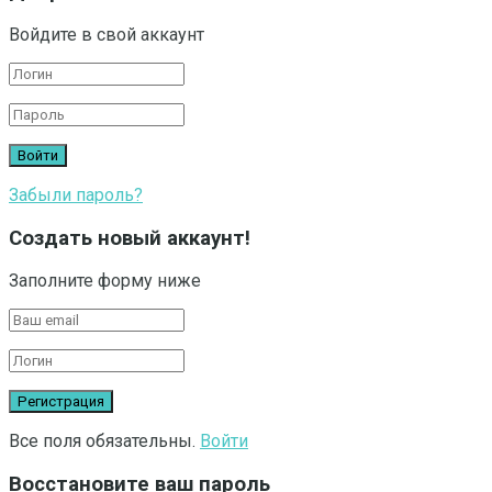
Войдите в свой аккаунт
Забыли пароль?
Создать новый аккаунт!
Заполните форму ниже
Все поля обязательны.
Войти
Восстановите ваш пароль