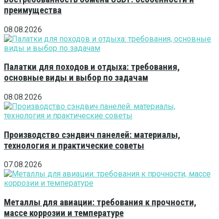
преимущества
08.08.2026
Палатки для походов и отдыха: требования,
основные виды и выбор по задачам
08.08.2026
Производство сэндвич панелей: материалы,
технология и практические советы
07.08.2026
Металлы для авиации: требования к прочности,
массе коррозии и температуре