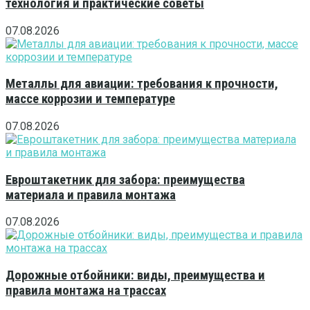
технология и практические советы
07.08.2026
Металлы для авиации: требования к прочности,
массе коррозии и температуре
07.08.2026
Евроштакетник для забора: преимущества
материала и правила монтажа
07.08.2026
Дорожные отбойники: виды, преимущества и
правила монтажа на трассах