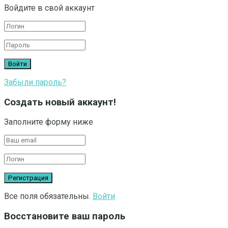
Войдите в свой аккаунт
Забыли пароль?
Создать новый аккаунт!
Заполните форму ниже
Все поля обязательны.
Войти
Восстановите ваш пароль