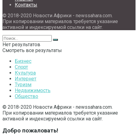
Контакты
© 2018-2020 Новости Африки - newssahara.com.
При копировании материалов требуется указание
активной и индексируемой ссылки на сайт.
Нет результатов
Смотреть все результаты
Бизнес
Спорт
Культура
Интернет
Туризм
Недвижимость
Общество
© 2018-2020 Новости Африки - newssahara.com.
При копировании материалов требуется указание
активной и индексируемой ссылки на сайт.
Добро пожаловать!