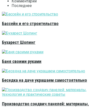
Комментарии
Последнее
Бассейн и его строительство
Бухарест Шопинг
Баня своими руками
Беседка на даче украшаем самостоятельно
Производство сэндвич панелей: материалы,