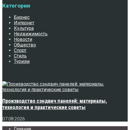
Категории
Бизнес
Интернет
Культура
Недвижимость
Новости
Общество
Спорт
Стиль
Туризм
Свежее
Производство сэндвич панелей: материалы,
технология и практические советы
07.08.2026
Главная