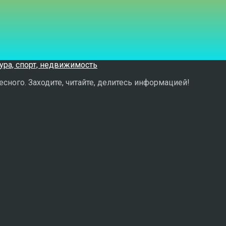
сного. Заходите, читайте, делитесь информацией!