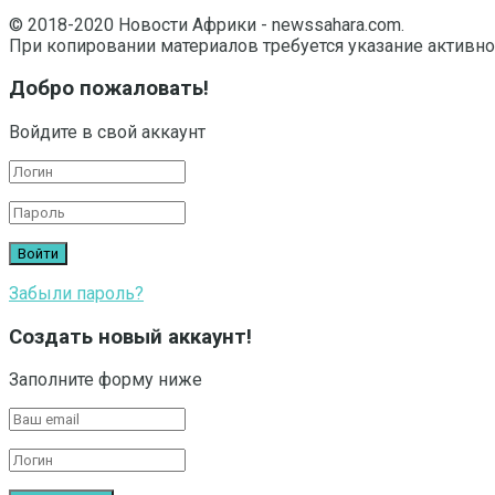
© 2018-2020 Новости Африки - newssahara.com.
При копировании материалов требуется указание активно
Добро пожаловать!
Войдите в свой аккаунт
Забыли пароль?
Создать новый аккаунт!
Заполните форму ниже