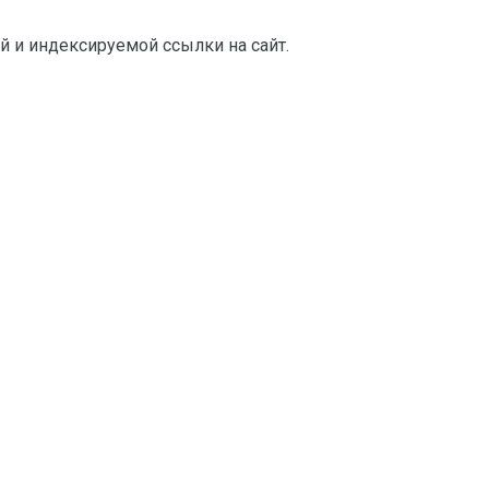
й и индексируемой ссылки на сайт.