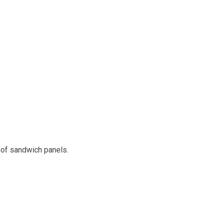
e of sandwich panels.