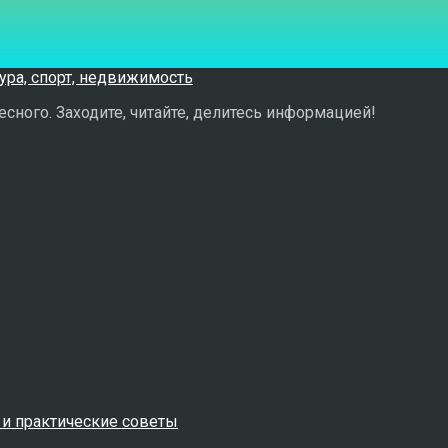
сного. Заходите, читайте, делитесь информацией!