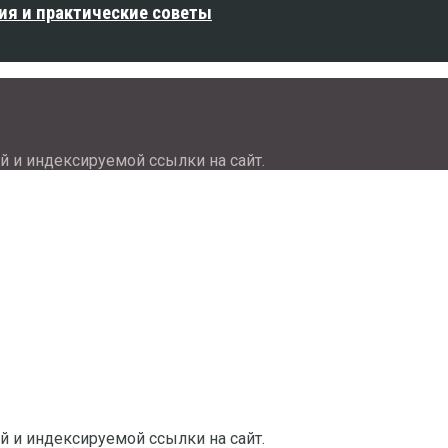
ия и практические советы
й и индексируемой ссылки на сайт.
й и индексируемой ссылки на сайт.