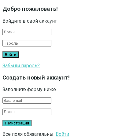
Добро пожаловать!
Войдите в свой аккаунт
Забыли пароль?
Создать новый аккаунт!
Заполните форму ниже
Все поля обязательны.
Войти