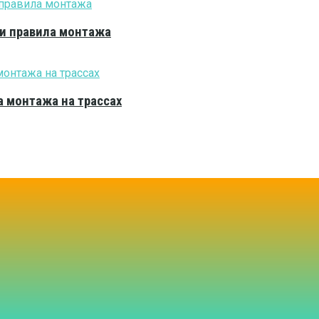
 и правила монтажа
 монтажа на трассах