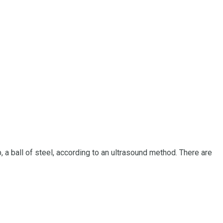
 a ball of steel, according to an ultrasound method.
There are