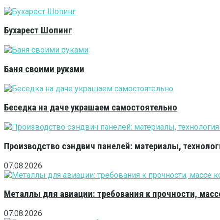
Бухарест Шопинг
Баня своими руками
Беседка на даче украшаем самостоятельно
Производство сэндвич панелей: материалы, технолог
07.08.2026
Металлы для авиации: требования к прочности, масс
07.08.2026