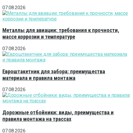
07.08.2026
Металлы для авиации: требования к прочности,
массе коррозии и температуре
07.08.2026
Евроштакетник для забора: преимущества
материала и правила монтажа
07.08.2026
Дорожные отбойники: виды, преимущества и
правила монтажа на трассах
07.08.2026