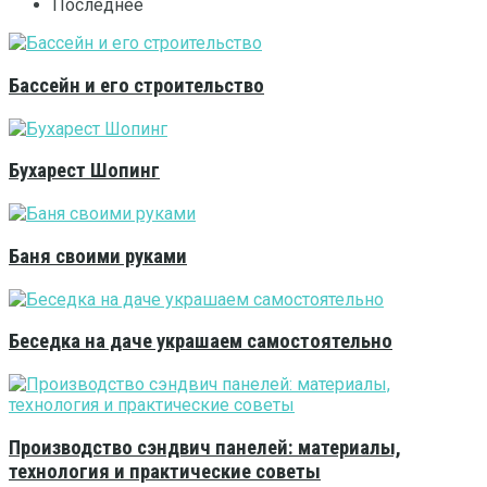
Последнее
Бассейн и его строительство
Бухарест Шопинг
Баня своими руками
Беседка на даче украшаем самостоятельно
Производство сэндвич панелей: материалы,
технология и практические советы