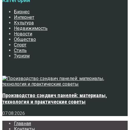
Категории
Бизнес
Интернет
Культура
Недвижимость
Новости
Общество
Спорт
Стиль
Туризм
Свежее
Производство сэндвич панелей: материалы,
технология и практические советы
07.08.2026
Главная
Контакты