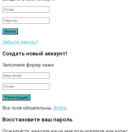
Забыли пароль?
Создать новый аккаунт!
Заполните форму ниже
Все поля обязательны.
Войти
Восстановите ваш пароль
Пожалуйста, введите ваше имя пользователя или адрес