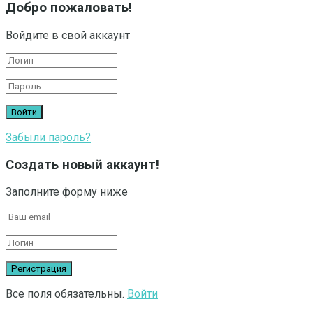
Добро пожаловать!
Войдите в свой аккаунт
Забыли пароль?
Создать новый аккаунт!
Заполните форму ниже
Все поля обязательны.
Войти