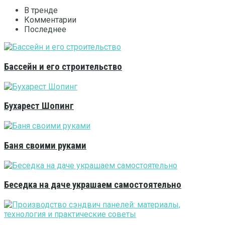
В тренде
Комментарии
Последнее
Бассейн и его строительство
Бухарест Шопинг
Баня своими руками
Беседка на даче украшаем самостоятельно