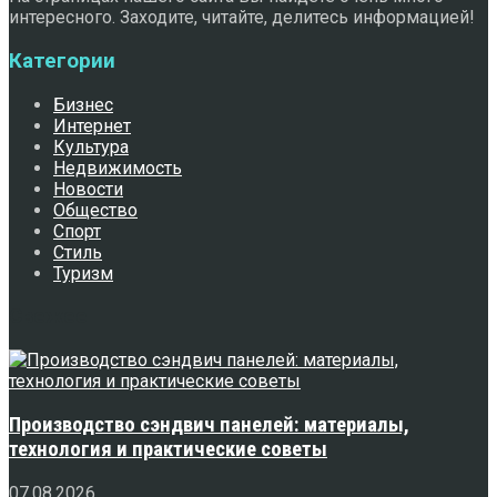
интересного. Заходите, читайте, делитесь информацией!
Категории
Бизнес
Интернет
Культура
Недвижимость
Новости
Общество
Спорт
Стиль
Туризм
Свежее
Производство сэндвич панелей: материалы,
технология и практические советы
07.08.2026