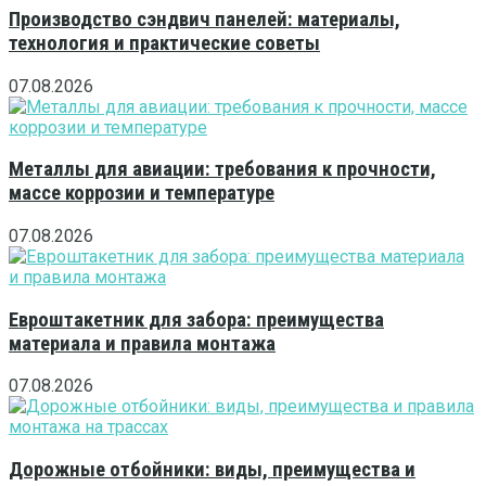
Производство сэндвич панелей: материалы,
технология и практические советы
07.08.2026
Металлы для авиации: требования к прочности,
массе коррозии и температуре
07.08.2026
Евроштакетник для забора: преимущества
материала и правила монтажа
07.08.2026
Дорожные отбойники: виды, преимущества и