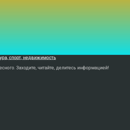
сного. Заходите, читайте, делитесь информацией!