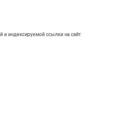
й и индексируемой ссылки на сайт.