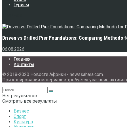
Туризм
Свежее
Driven vs Drilled Pier Foundations: Comparing Methods f
06.08.2026
Главная
Контакты
© 2018-2020 Новости Африки - newssahara.com.
При копировании материалов требуется указание активно
Нет результатов
Смотреть все результаты
Бизнес
Спорт
Культура