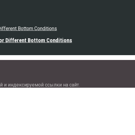
or Different Bottom Conditions
й и индексируемой ссылки на сайт.