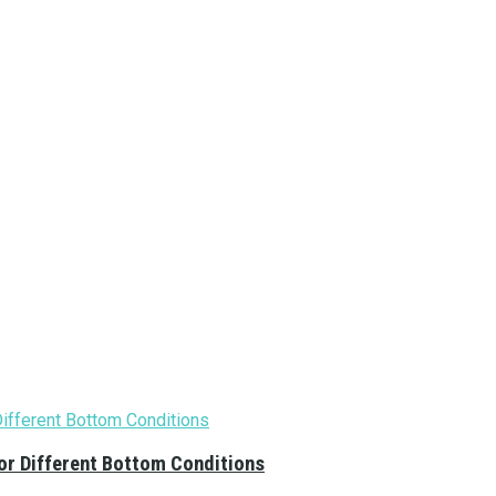
or Different Bottom Conditions