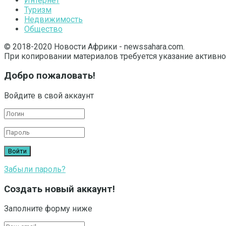
Интернет
Туризм
Недвижимость
Общество
© 2018-2020 Новости Африки - newssahara.com.
При копировании материалов требуется указание активно
Добро пожаловать!
Войдите в свой аккаунт
Забыли пароль?
Создать новый аккаунт!
Заполните форму ниже