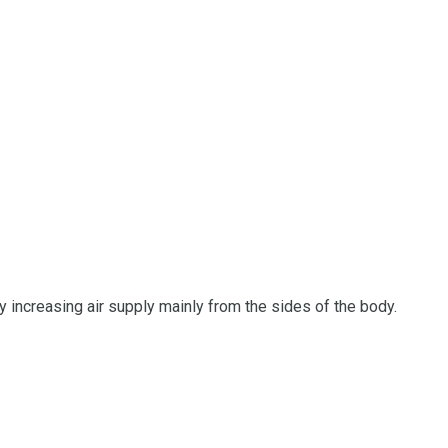
by increasing air supply mainly from the sides of the body.