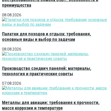
преимущества
08.08.2026
Палатки для походов и отдыха: требования,
основные виды и выбор по задачам
08.08.2026
Производство сэндвич панелей: материалы,
технология и практические советы
07.08.2026
Металлы для авиации: требования к прочности,
массе коррозии и температуре