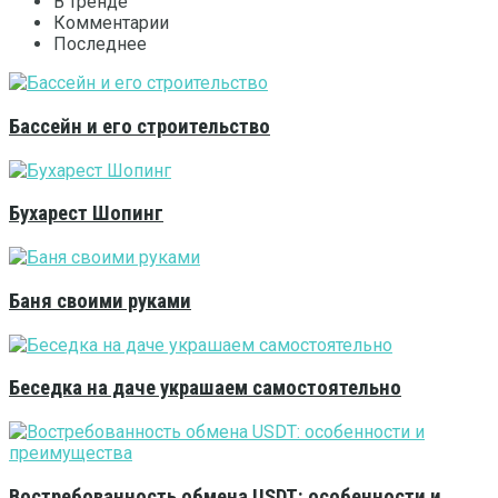
В тренде
Комментарии
Последнее
Бассейн и его строительство
Бухарест Шопинг
Баня своими руками
Беседка на даче украшаем самостоятельно
Востребованность обмена USDT: особенности и