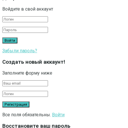
Войдите в свой аккаунт
Забыли пароль?
Создать новый аккаунт!
Заполните форму ниже
Все поля обязательны.
Войти
Восстановите ваш пароль