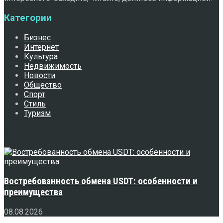
Категории
Бизнес
Интернет
Культура
Недвижимость
Новости
Общество
Спорт
Стиль
Туризм
Свежее
Востребованность обмена USDT: особенности и
преимущества
08.08.2026