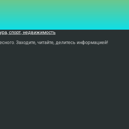
сного. Заходите, читайте, делитесь информацией!