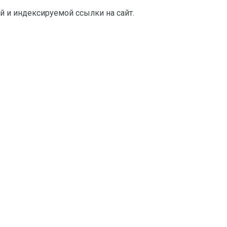
й и индексируемой ссылки на сайт.