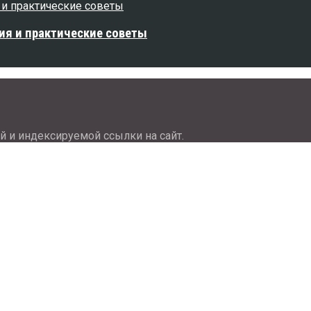
ия и практические советы
й и индексируемой ссылки на сайт.