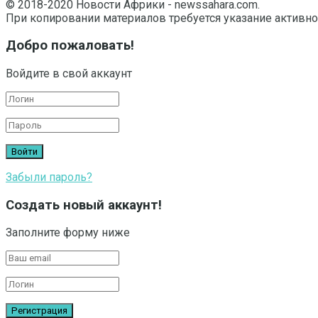
© 2018-2020 Новости Африки - newssahara.com.
При копировании материалов требуется указание активно
Добро пожаловать!
Войдите в свой аккаунт
Забыли пароль?
Создать новый аккаунт!
Заполните форму ниже