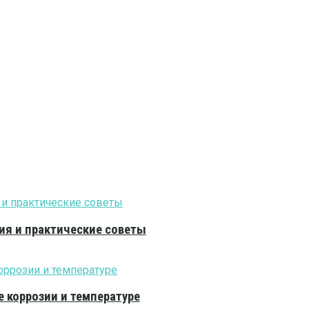
ия и практические советы
е коррозии и температуре