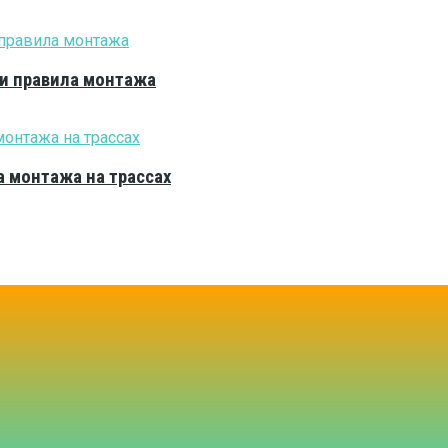
 и правила монтажа
 монтажа на трассах