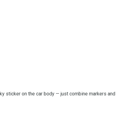
cky sticker on the car body — just combine markers and