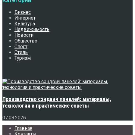
Категории
Бизнес
Интернет
Культура
Недвижимость
Новости
Общество
Спорт
Стиль
Туризм
Свежее
Производство сэндвич панелей: материалы,
технология и практические советы
07.08.2026
Главная
Контакты