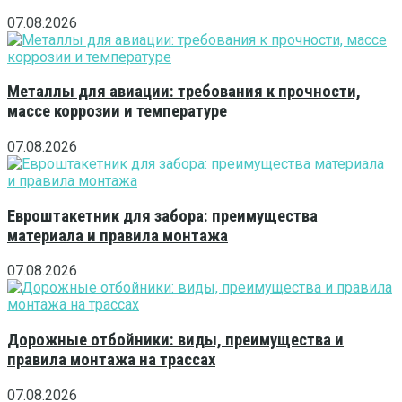
07.08.2026
Металлы для авиации: требования к прочности,
массе коррозии и температуре
07.08.2026
Евроштакетник для забора: преимущества
материала и правила монтажа
07.08.2026
Дорожные отбойники: виды, преимущества и
правила монтажа на трассах
07.08.2026