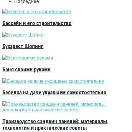
Последнее
Бассейн и его строительство
Бухарест Шопинг
Баня своими руками
Беседка на даче украшаем самостоятельно
Производство сэндвич панелей: материалы,
технология и практические советы