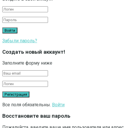
Забыли пароль?
Создать новый аккаунт!
Заполните форму ниже
Все поля обязательны.
Войти
Восстановите ваш пароль
Пожалуйста, введите ваше имя пользователя или адрес