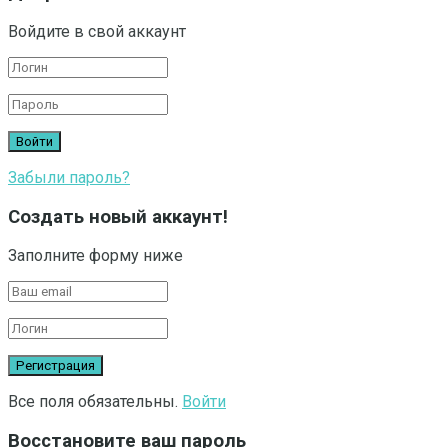
Войдите в свой аккаунт
Забыли пароль?
Создать новый аккаунт!
Заполните форму ниже
Все поля обязательны.
Войти
Восстановите ваш пароль