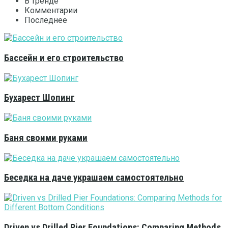
В тренде
Комментарии
Последнее
Бассейн и его строительство
Бухарест Шопинг
Баня своими руками
Беседка на даче украшаем самостоятельно
Driven vs Drilled Pier Foundations: Comparing Methods