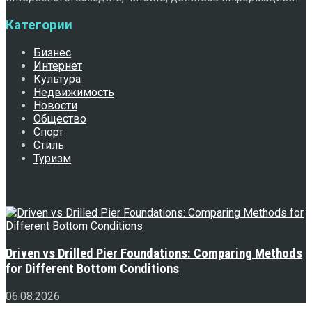
Категории
Бизнес
Интернет
Культура
Недвижимость
Новости
Общество
Спорт
Стиль
Туризм
Свежее
Driven vs Drilled Pier Foundations: Comparing Methods
for Different Bottom Conditions
06.08.2026