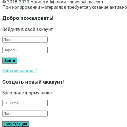
© 2018-2020 Новости Африки - newssahara.com.
При копировании материалов требуется указание активно
Добро пожаловать!
Войдите в свой аккаунт
Забыли пароль?
Создать новый аккаунт!
Заполните форму ниже