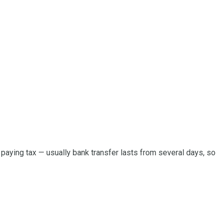
paying tax — usually bank transfer lasts from several days, so