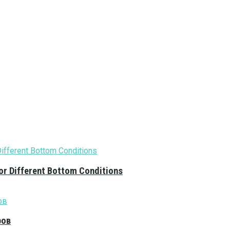
or Different Bottom Conditions
ров