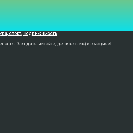
сного. Заходите, читайте, делитесь информацией!