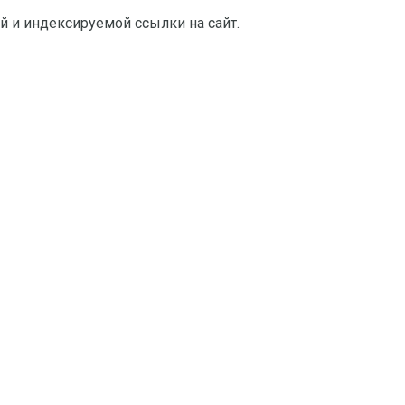
й и индексируемой ссылки на сайт.