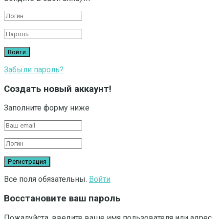
Забыли пароль?
Создать новый аккаунт!
Заполните форму ниже
Все поля обязательны.
Войти
Восстановите ваш пароль
Пожалуйста, введите ваше имя пользователя или адрес