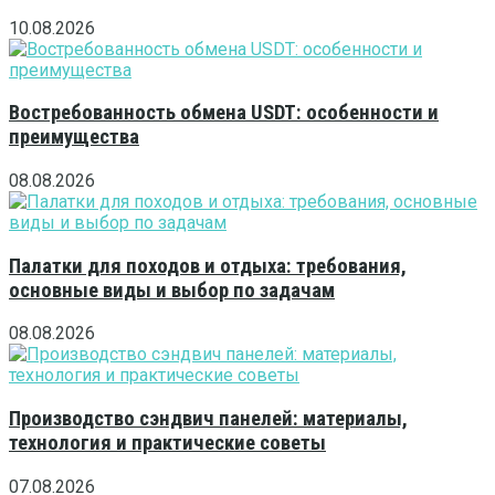
10.08.2026
Востребованность обмена USDT: особенности и
преимущества
08.08.2026
Палатки для походов и отдыха: требования,
основные виды и выбор по задачам
08.08.2026
Производство сэндвич панелей: материалы,
технология и практические советы
07.08.2026