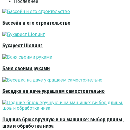
Последнее
Бассейн и его строительство
Бухарест Шопинг
Баня своими руками
Беседка на даче украшаем самостоятельно
Подшив брюк вручную и на машинке: выбор длины,
шов и обработка низа