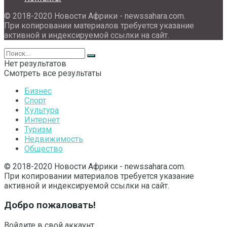
© 2018-2020 Новости Африки - newssahara.com.
При копировании материалов требуется указание
активной и индексируемой ссылки на сайт.
Нет результатов
Смотреть все результаты
Бизнес
Спорт
Культура
Интернет
Туризм
Недвижимость
Общество
© 2018-2020 Новости Африки - newssahara.com.
При копировании материалов требуется указание
активной и индексируемой ссылки на сайт.
Добро пожаловать!
Войдите в свой аккаунт