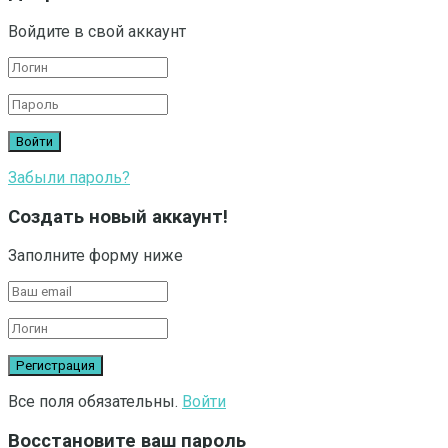
Войдите в свой аккаунт
Забыли пароль?
Создать новый аккаунт!
Заполните форму ниже
Все поля обязательны.
Войти
Восстановите ваш пароль