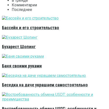
В тренде
Комментарии
Последнее
Бассейн и его строительство
Бухарест Шопинг
Баня своими руками
Беседка на даче украшаем самостоятельно
Востребованность обмена USDT: особенности и