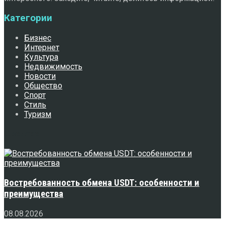
Категории
Бизнес
Интернет
Культура
Недвижимость
Новости
Общество
Спорт
Стиль
Туризм
Свежее
Востребованность обмена USDT: особенности и
преимущества
08.08.2026