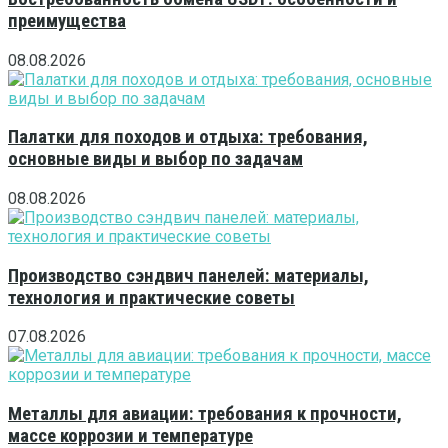
преимущества
08.08.2026
Палатки для походов и отдыха: требования,
основные виды и выбор по задачам
08.08.2026
Производство сэндвич панелей: материалы,
технология и практические советы
07.08.2026
Металлы для авиации: требования к прочности,
массе коррозии и температуре