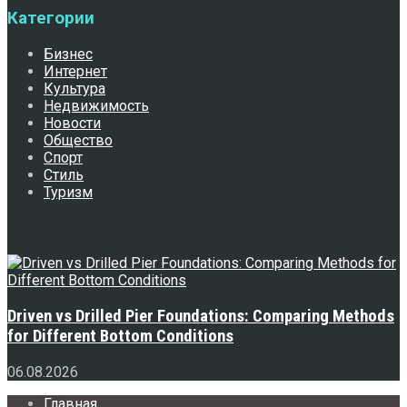
Категории
Бизнес
Интернет
Культура
Недвижимость
Новости
Общество
Спорт
Стиль
Туризм
Свежее
Driven vs Drilled Pier Foundations: Comparing Methods
for Different Bottom Conditions
06.08.2026
Главная