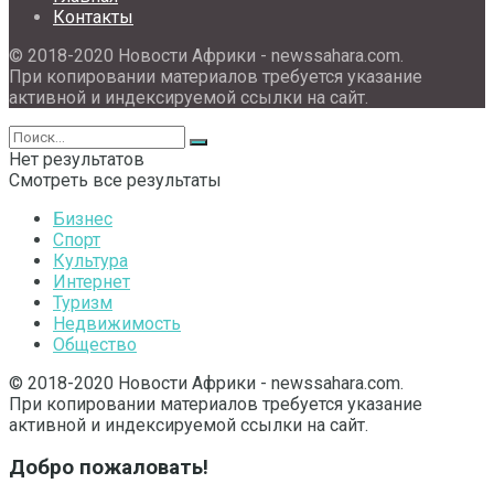
Контакты
© 2018-2020 Новости Африки - newssahara.com.
При копировании материалов требуется указание
активной и индексируемой ссылки на сайт.
Нет результатов
Смотреть все результаты
Бизнес
Спорт
Культура
Интернет
Туризм
Недвижимость
Общество
© 2018-2020 Новости Африки - newssahara.com.
При копировании материалов требуется указание
активной и индексируемой ссылки на сайт.
Добро пожаловать!