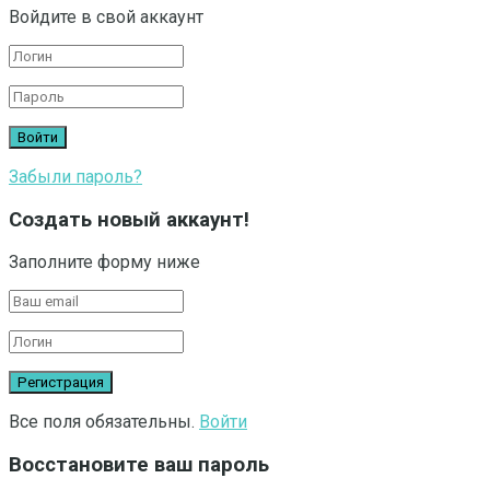
Войдите в свой аккаунт
Забыли пароль?
Создать новый аккаунт!
Заполните форму ниже
Все поля обязательны.
Войти
Восстановите ваш пароль