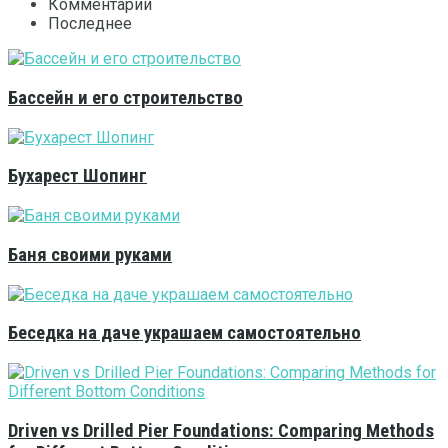
Комментарии
Последнее
Бассейн и его строительство
Бухарест Шопинг
Баня своими руками
Беседка на даче украшаем самостоятельно
Driven vs Drilled Pier Foundations: Comparing Methods