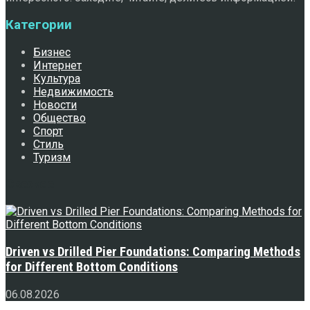
Категории
Бизнес
Интернет
Культура
Недвижимость
Новости
Общество
Спорт
Стиль
Туризм
Свежее
Driven vs Drilled Pier Foundations: Comparing Methods
for Different Bottom Conditions
06.08.2026