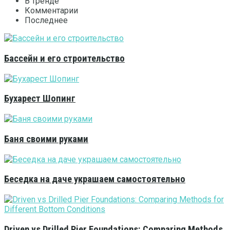
В тренде
Комментарии
Последнее
Бассейн и его строительство
Бухарест Шопинг
Баня своими руками
Беседка на даче украшаем самостоятельно
Driven vs Drilled Pier Foundations: Comparing Methods