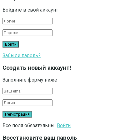
Войдите в свой аккаунт
Забыли пароль?
Создать новый аккаунт!
Заполните форму ниже
Все поля обязательны.
Войти
Восстановите ваш пароль