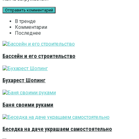
В тренде
Комментарии
Последнее
Бассейн и его строительство
Бухарест Шопинг
Баня своими руками
Беседка на даче украшаем самостоятельно