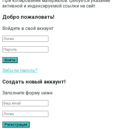
При копировании материалов требуется указание
активной и индексируемой ссылки на сайт.
Добро пожаловать!
Войдите в свой аккаунт
Забыли пароль?
Создать новый аккаунт!
Заполните форму ниже