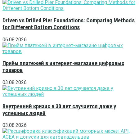
Driven vs Drilled Pier Foundations: Comparing Methods
for Different Bottom Conditions
06.08.2026
Приём платежей в интернет-магазине цифровых
товаров
03.08.2026
Внутренний кризис в 30 лет случается даже у
успешных людей
03.08.2026