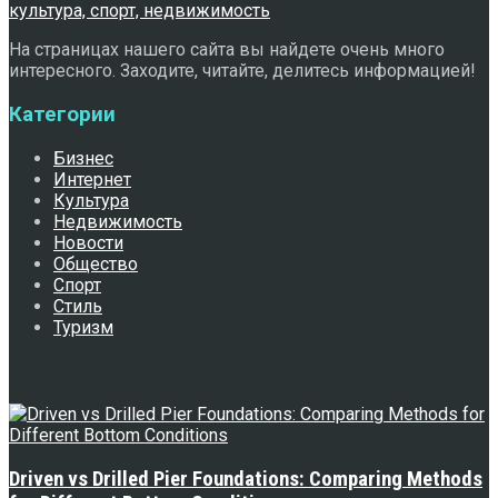
На страницах нашего сайта вы найдете очень много
интересного. Заходите, читайте, делитесь информацией!
Категории
Бизнес
Интернет
Культура
Недвижимость
Новости
Общество
Спорт
Стиль
Туризм
Свежее
Driven vs Drilled Pier Foundations: Comparing Methods