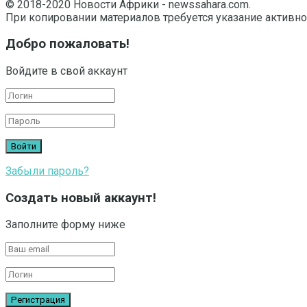
© 2018-2020 Новости Африки - newssahara.com.
При копировании материалов требуется указание активно
Добро пожаловать!
Войдите в свой аккаунт
Забыли пароль?
Создать новый аккаунт!
Заполните форму ниже