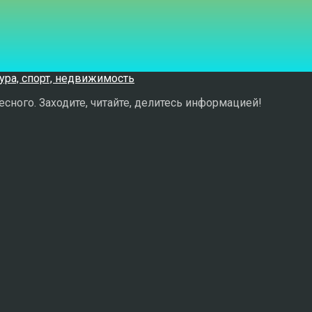
сного. Заходите, читайте, делитесь информацией!