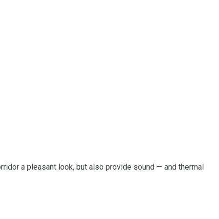
orridor a pleasant look, but also provide sound — and thermal