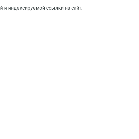
й и индексируемой ссылки на сайт.