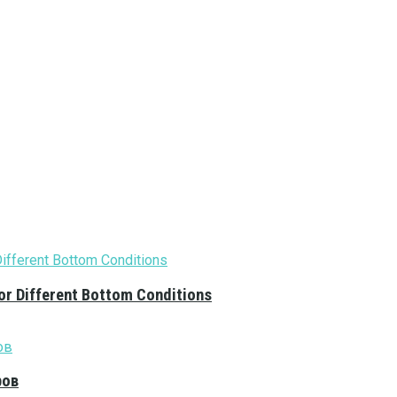
or Different Bottom Conditions
ров