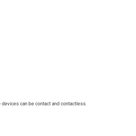
e devices can be contact and contactless.