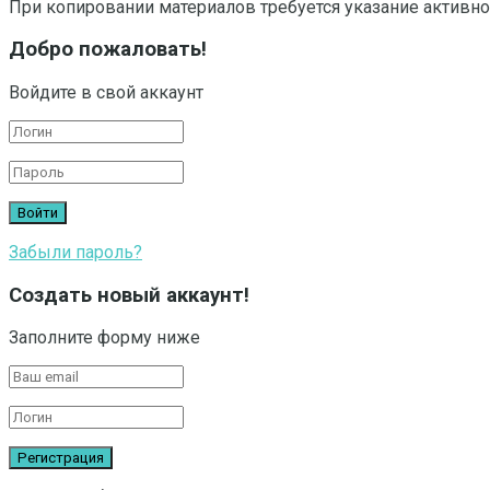
При копировании материалов требуется указание активно
Добро пожаловать!
Войдите в свой аккаунт
Забыли пароль?
Создать новый аккаунт!
Заполните форму ниже