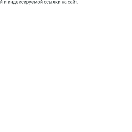
й и индексируемой ссылки на сайт.