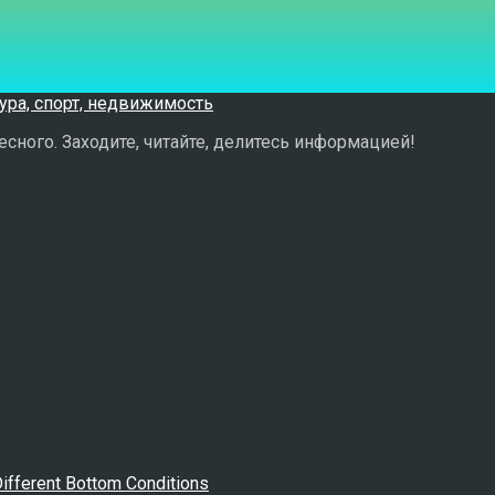
сного. Заходите, читайте, делитесь информацией!