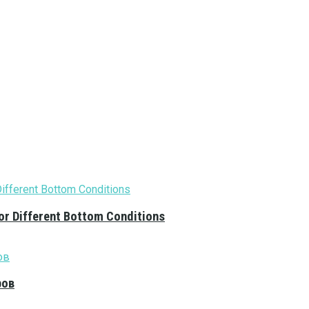
or Different Bottom Conditions
ров