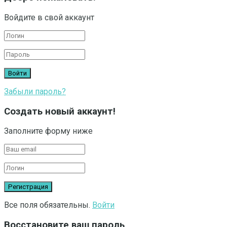
Войдите в свой аккаунт
Забыли пароль?
Создать новый аккаунт!
Заполните форму ниже
Все поля обязательны.
Войти
Восстановите ваш пароль