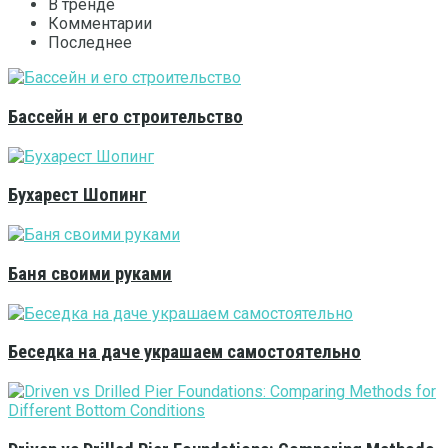
В тренде
Комментарии
Последнее
Бассейн и его строительство
Бухарест Шопинг
Баня своими руками
Беседка на даче украшаем самостоятельно