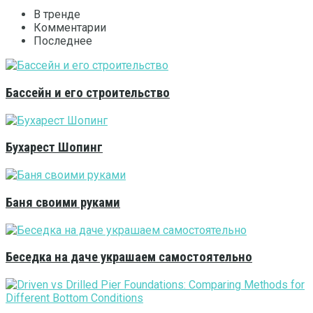
В тренде
Комментарии
Последнее
Бассейн и его строительство
Бухарест Шопинг
Баня своими руками
Беседка на даче украшаем самостоятельно