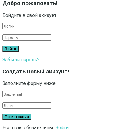
Добро пожаловать!
Войдите в свой аккаунт
Забыли пароль?
Создать новый аккаунт!
Заполните форму ниже
Все поля обязательны.
Войти