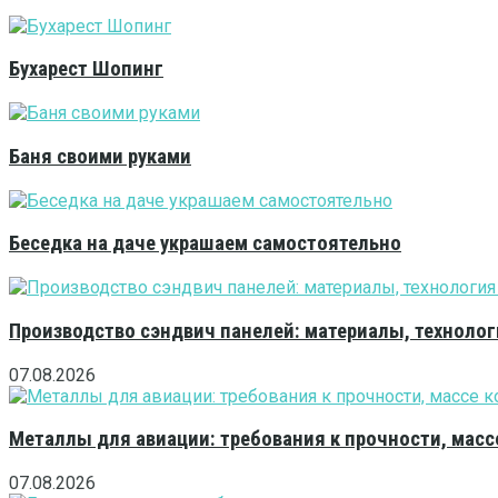
Бухарест Шопинг
Баня своими руками
Беседка на даче украшаем самостоятельно
Производство сэндвич панелей: материалы, технолог
07.08.2026
Металлы для авиации: требования к прочности, масс
07.08.2026