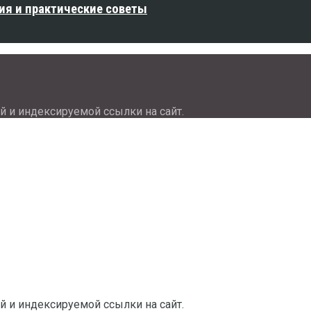
ия и практические советы
й и индексируемой ссылки на сайт.
й и индексируемой ссылки на сайт.