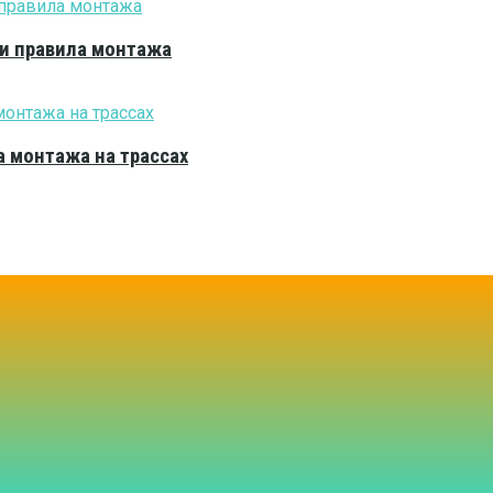
 и правила монтажа
 монтажа на трассах