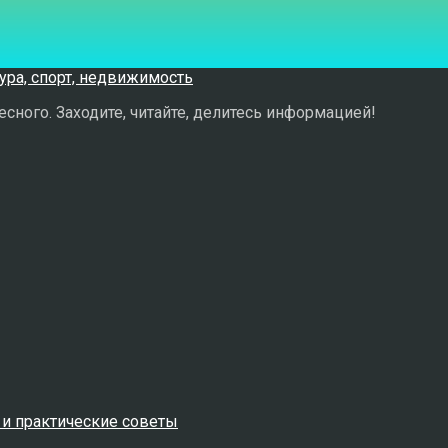
сного. Заходите, читайте, делитесь информацией!