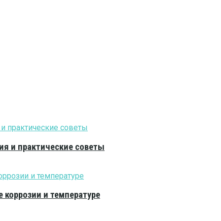
ия и практические советы
е коррозии и температуре