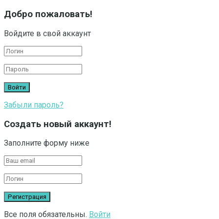
Добро пожаловать!
Войдите в свой аккаунт
Забыли пароль?
Создать новый аккаунт!
Заполните форму ниже
Все поля обязательны.
Войти