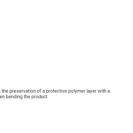
 the preservation of a protective polymer layer with a
en bending the product.