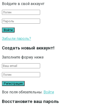
Войдите в свой аккаунт
Забыли пароль?
Создать новый аккаунт!
Заполните форму ниже
Все поля обязательны.
Войти
Восстановите ваш пароль