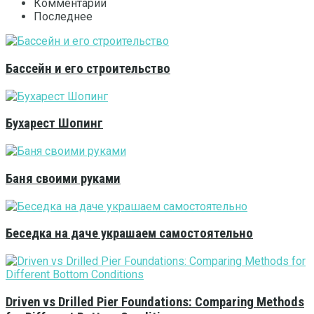
Комментарии
Последнее
Бассейн и его строительство
Бухарест Шопинг
Баня своими руками
Беседка на даче украшаем самостоятельно
Driven vs Drilled Pier Foundations: Comparing Methods