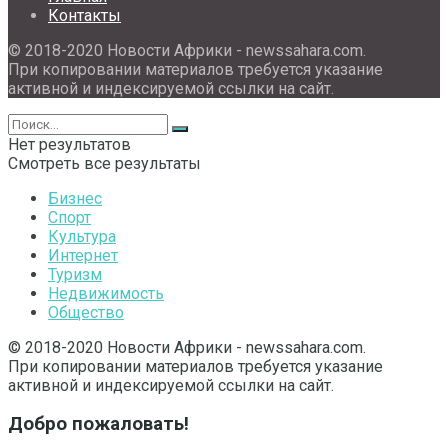
Контакты
© 2018-2020 Новости Африки - newssahara.com.
При копировании материалов требуется указание
активной и индексируемой ссылки на сайт.
Нет результатов
Смотреть все результаты
Бизнес
Спорт
Культура
Интернет
Туризм
Недвижимость
Общество
© 2018-2020 Новости Африки - newssahara.com.
При копировании материалов требуется указание
активной и индексируемой ссылки на сайт.
Добро пожаловать!