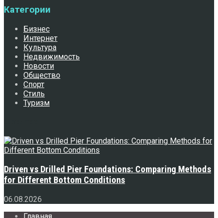
Категории
Бизнес
Интернет
Культура
Недвижимость
Новости
Общество
Спорт
Стиль
Туризм
Свежее
Driven vs Drilled Pier Foundations: Comparing Methods
for Different Bottom Conditions
06.08.2026
Главная