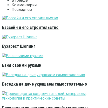
В тренде
Комментарии
Последнее
Бассейн и его строительство
Бухарест Шопинг
Баня своими руками
Беседка на даче украшаем самостоятельно
Производство сэндвич панелей: материалы,