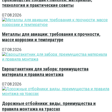
технология и практические советы
07.08.2026
Металлы для авиации: требования к прочности,
массе коррозии и температуре
07.08.2026
Евроштакетник для забора: преимущества
материала и правила монтажа
07.08.2026
Дорожные отбойники: виды, преимущества и
правила монтажа на трассах