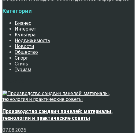
Категории
Бизнес
Интернет
Культура
Недвижимость
Новости
Общество
Спорт
Стиль
Туризм
Свежее
Производство сэндвич панелей: материалы,
технология и практические советы
07.08.2026