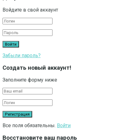
Войдите в свой аккаунт
Забыли пароль?
Создать новый аккаунт!
Заполните форму ниже
Все поля обязательны.
Войти
Восстановите ваш пароль