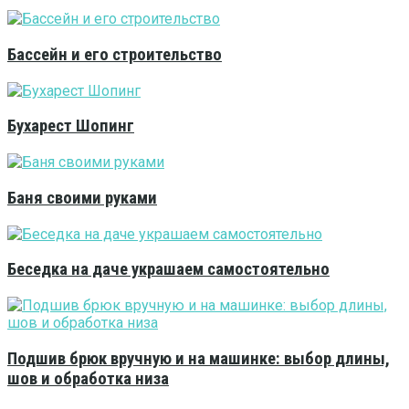
Бассейн и его строительство
Бухарест Шопинг
Баня своими руками
Беседка на даче украшаем самостоятельно
Подшив брюк вручную и на машинке: выбор длины,
шов и обработка низа