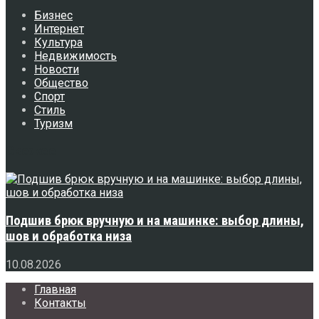
Бизнес
Интернет
Культура
Недвижимость
Новости
Общество
Спорт
Стиль
Туризм
Свежее
Подшив брюк вручную и на машинке: выбор длины,
шов и обработка низа
10.08.2026
Главная
Контакты