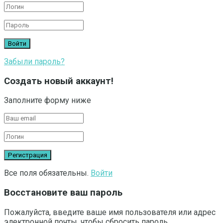
Забыли пароль?
Создать новый аккаунт!
Заполните форму ниже
Все поля обязательны.
Войти
Восстановите ваш пароль
Пожалуйста, введите ваше имя пользователя или адрес
электронной почты, чтобы сбросить пароль.