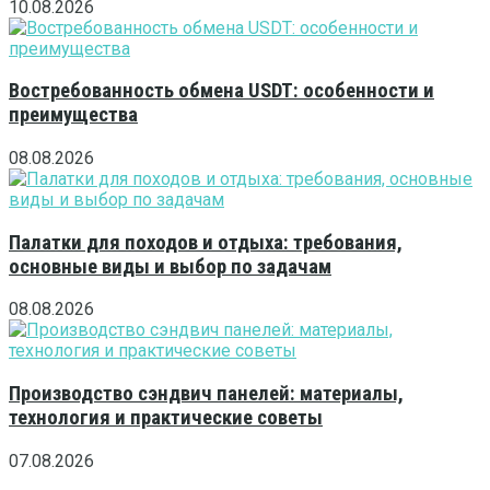
10.08.2026
Востребованность обмена USDT: особенности и
преимущества
08.08.2026
Палатки для походов и отдыха: требования,
основные виды и выбор по задачам
08.08.2026
Производство сэндвич панелей: материалы,
технология и практические советы
07.08.2026