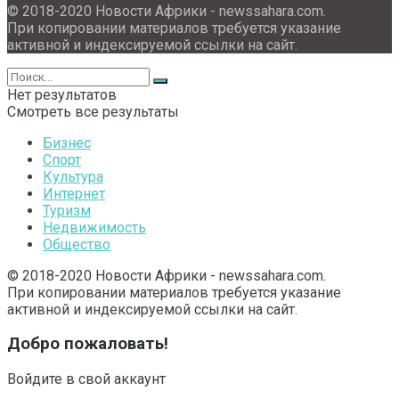
© 2018-2020 Новости Африки - newssahara.com.
При копировании материалов требуется указание
активной и индексируемой ссылки на сайт.
Нет результатов
Смотреть все результаты
Бизнес
Спорт
Культура
Интернет
Туризм
Недвижимость
Общество
© 2018-2020 Новости Африки - newssahara.com.
При копировании материалов требуется указание
активной и индексируемой ссылки на сайт.
Добро пожаловать!
Войдите в свой аккаунт