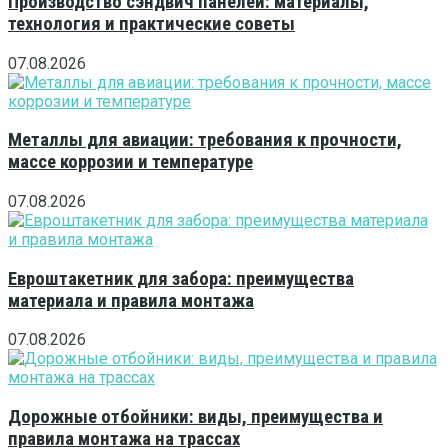
Производство сэндвич панелей: материалы,
технология и практические советы
07.08.2026
Металлы для авиации: требования к прочности,
массе коррозии и температуре
07.08.2026
Евроштакетник для забора: преимущества
материала и правила монтажа
07.08.2026
Дорожные отбойники: виды, преимущества и
правила монтажа на трассах