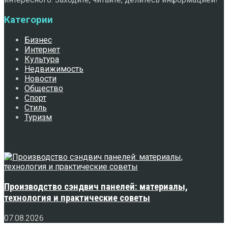
Категории
Бизнес
Интернет
Культура
Недвижимость
Новости
Общество
Спорт
Стиль
Туризм
Свежее
Производство сэндвич панелей: материалы,
технология и практические советы
07.08.2026