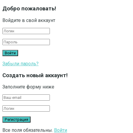
Добро пожаловать!
Войдите в свой аккаунт
Забыли пароль?
Создать новый аккаунт!
Заполните форму ниже
Все поля обязательны.
Войти