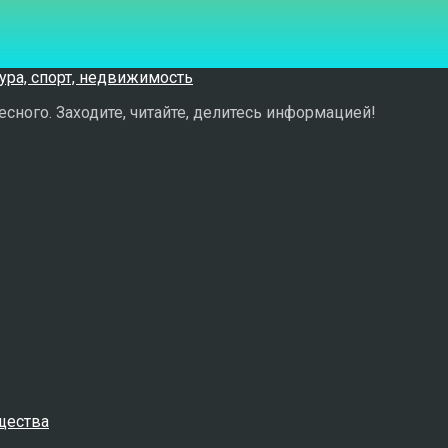
сного. Заходите, читайте, делитесь информацией!