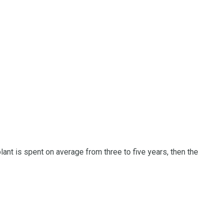
plant is spent on average from three to five years, then the