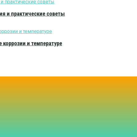
ия и практические советы
е коррозии и температуре