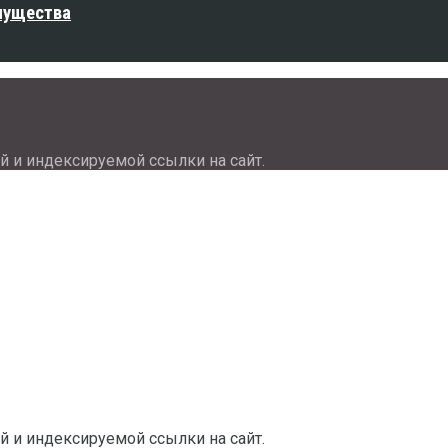
мущества
й и индексируемой ссылки на сайт.
й и индексируемой ссылки на сайт.