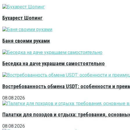
Бухарест Шопинг
Баня своими руками
Беседка на даче украшаем самостоятельно
Востребованность обмена USDT: особенности и преи
08.08.2026
Палатки для походов и отдыха: требования, основны
08.08.2026