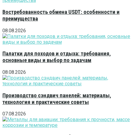
Востребованность обмена USDT: особенности и
преимущества
08.08.2026
Палатки для походов и отдыха: требования,
основные виды и выбор по задачам
08.08.2026
Производство сэндвич панелей: материалы,
технология и практические советы
07.08.2026