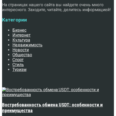
На страницах нашего сайта вы найдете очень много
интересного. Заходите, читайте, делитесь информацией!
Категории
Бизнес
Интернет
Культура
Недвижимость
Новости
Общество
Спорт
Стиль
Туризм
Свежее
Востребованность обмена USDT: особенности и
преимущества