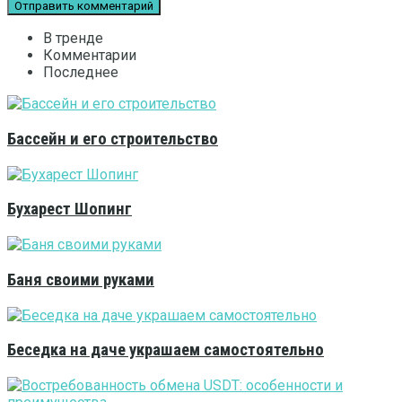
В тренде
Комментарии
Последнее
Бассейн и его строительство
Бухарест Шопинг
Баня своими руками
Беседка на даче украшаем самостоятельно