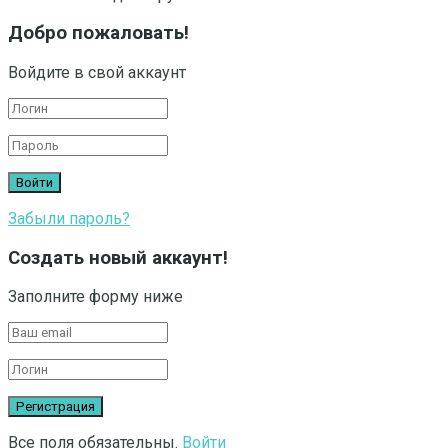
Добро пожаловать!
Войдите в свой аккаунт
Забыли пароль?
Создать новый аккаунт!
Заполните форму ниже
Все поля обязательны.
Войти