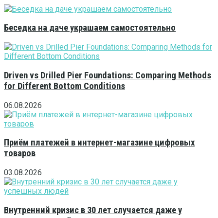
Беседка на даче украшаем самостоятельно
Driven vs Drilled Pier Foundations: Comparing Methods
for Different Bottom Conditions
06.08.2026
Приём платежей в интернет-магазине цифровых
товаров
03.08.2026
Внутренний кризис в 30 лет случается даже у