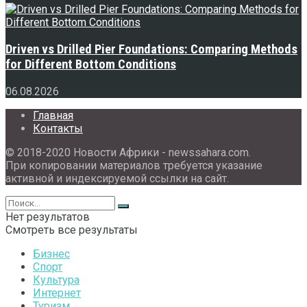
Driven vs Drilled Pier Foundations: Comparing Methods
for Different Bottom Conditions
06.08.2026
Главная
Контакты
© 2018-2020 Новости Африки - newssahara.com.
При копировании материалов требуется указание
активной и индексируемой ссылки на сайт.
Нет результатов
Смотреть все результаты
Бизнес
Спорт
Культура
Интернет
Туризм