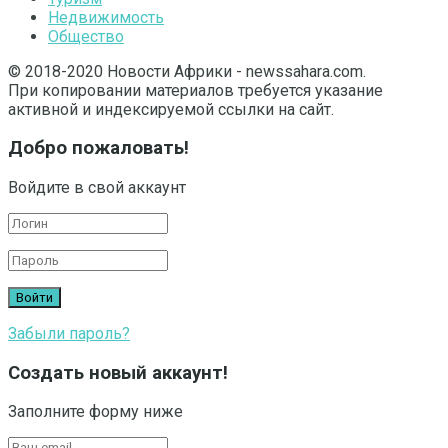
Недвижимость
Общество
© 2018-2020 Новости Африки - newssahara.com.
При копировании материалов требуется указание
активной и индексируемой ссылки на сайт.
Добро пожаловать!
Войдите в свой аккаунт
Забыли пароль?
Создать новый аккаунт!
Заполните форму ниже