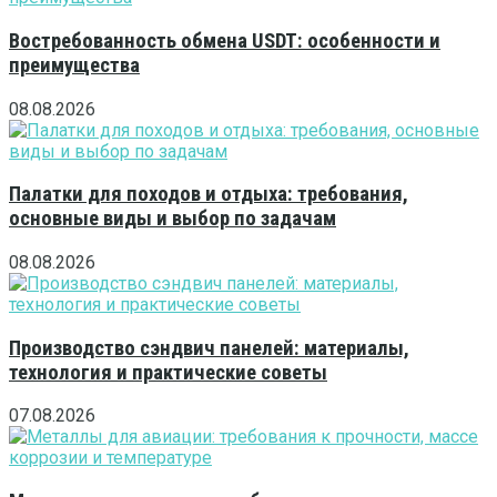
Востребованность обмена USDT: особенности и
преимущества
08.08.2026
Палатки для походов и отдыха: требования,
основные виды и выбор по задачам
08.08.2026
Производство сэндвич панелей: материалы,
технология и практические советы
07.08.2026