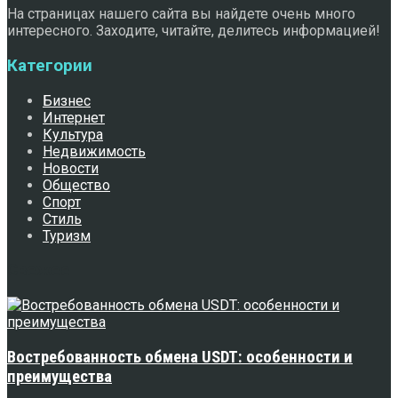
На страницах нашего сайта вы найдете очень много
интересного. Заходите, читайте, делитесь информацией!
Категории
Бизнес
Интернет
Культура
Недвижимость
Новости
Общество
Спорт
Стиль
Туризм
Свежее
Востребованность обмена USDT: особенности и
преимущества