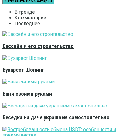
В тренде
Комментарии
Последнее
Бассейн и его строительство
Бухарест Шопинг
Баня своими руками
Беседка на даче украшаем самостоятельно