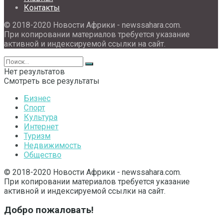
Контакты
© 2018-2020 Новости Африки - newssahara.com.
При копировании материалов требуется указание
активной и индексируемой ссылки на сайт.
Нет результатов
Смотреть все результаты
Бизнес
Спорт
Культура
Интернет
Туризм
Недвижимость
Общество
© 2018-2020 Новости Африки - newssahara.com.
При копировании материалов требуется указание
активной и индексируемой ссылки на сайт.
Добро пожаловать!