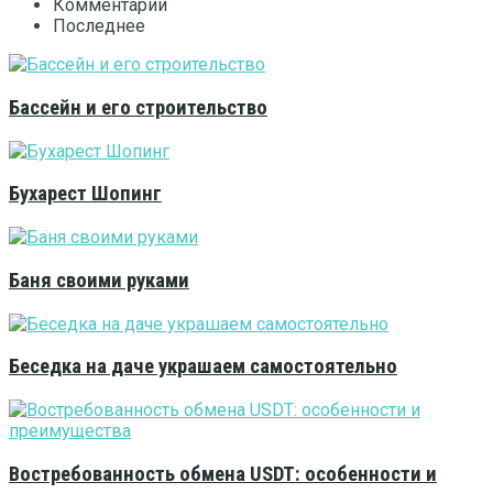
Комментарии
Последнее
Бассейн и его строительство
Бухарест Шопинг
Баня своими руками
Беседка на даче украшаем самостоятельно
Востребованность обмена USDT: особенности и