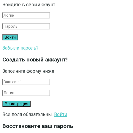
Войдите в свой аккаунт
Забыли пароль?
Создать новый аккаунт!
Заполните форму ниже
Все поля обязательны.
Войти
Восстановите ваш пароль