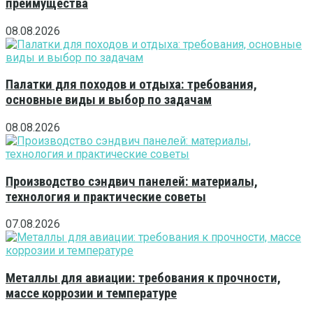
преимущества
08.08.2026
Палатки для походов и отдыха: требования,
основные виды и выбор по задачам
08.08.2026
Производство сэндвич панелей: материалы,
технология и практические советы
07.08.2026
Металлы для авиации: требования к прочности,
массе коррозии и температуре