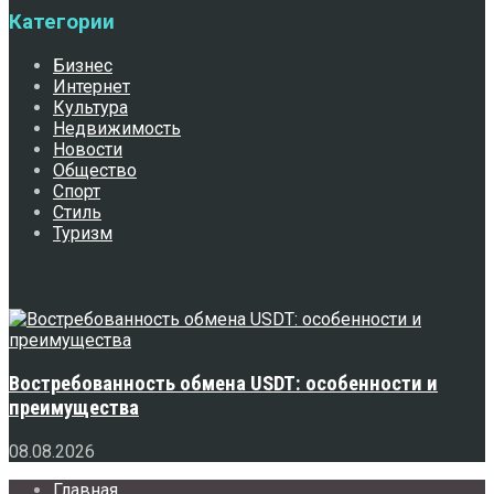
Категории
Бизнес
Интернет
Культура
Недвижимость
Новости
Общество
Спорт
Стиль
Туризм
Свежее
Востребованность обмена USDT: особенности и
преимущества
08.08.2026
Главная