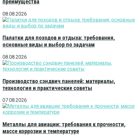
преимущества
08.08.2026
Палатки для походов и отдыха: требования,
основные виды и выбор по задачам
08.08.2026
Производство сэндвич панелей: материалы,
технология и практические советы
07.08.2026
Металлы для авиации: требования к прочности,
массе коррозии и температуре