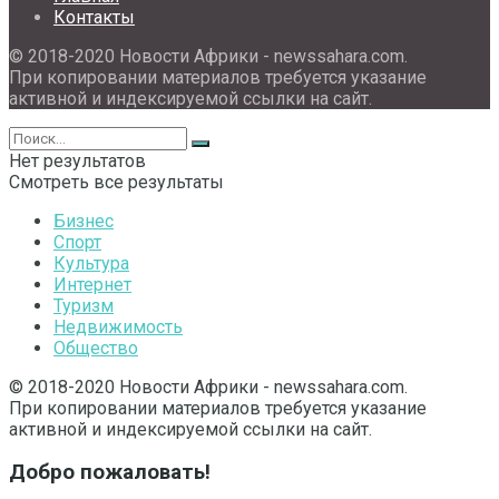
Контакты
© 2018-2020 Новости Африки - newssahara.com.
При копировании материалов требуется указание
активной и индексируемой ссылки на сайт.
Нет результатов
Смотреть все результаты
Бизнес
Спорт
Культура
Интернет
Туризм
Недвижимость
Общество
© 2018-2020 Новости Африки - newssahara.com.
При копировании материалов требуется указание
активной и индексируемой ссылки на сайт.
Добро пожаловать!