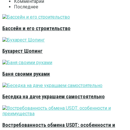
Комментарии
Последнее
Бассейн и его строительство
Бухарест Шопинг
Баня своими руками
Беседка на даче украшаем самостоятельно
Востребованность обмена USDT: особенности и