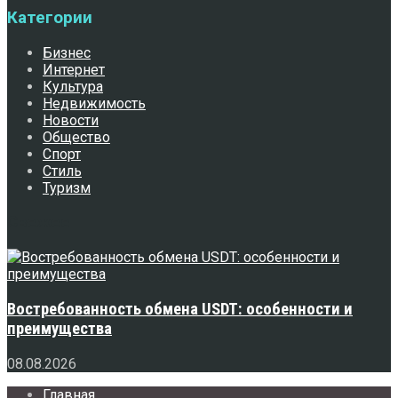
Категории
Бизнес
Интернет
Культура
Недвижимость
Новости
Общество
Спорт
Стиль
Туризм
Свежее
Востребованность обмена USDT: особенности и
преимущества
08.08.2026
Главная