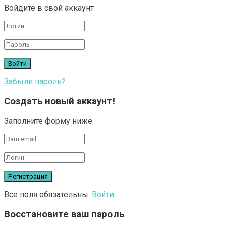
Войдите в свой аккаунт
Забыли пароль?
Создать новый аккаунт!
Заполните форму ниже
Все поля обязательны.
Войти
Восстановите ваш пароль