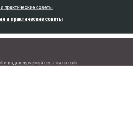
ия и практические советы
й и индексируемой ссылки на сайт.