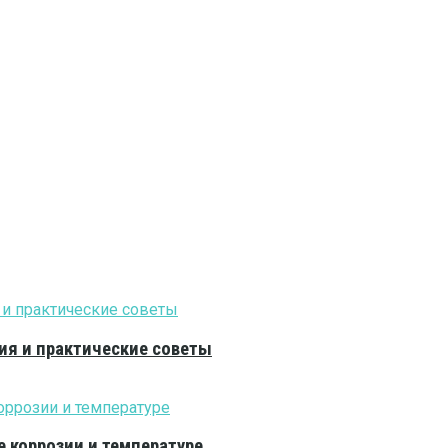
ия и практические советы
е коррозии и температуре