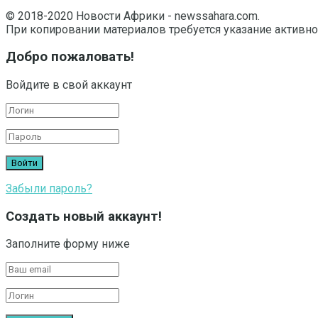
© 2018-2020 Новости Африки - newssahara.com.
При копировании материалов требуется указание активно
Добро пожаловать!
Войдите в свой аккаунт
Забыли пароль?
Создать новый аккаунт!
Заполните форму ниже