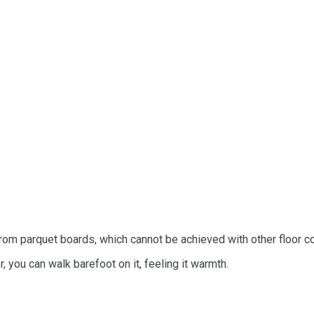
rom parquet boards, which cannot be achieved with other floor c
r, you can walk barefoot on it, feeling it warmth.