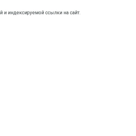
й и индексируемой ссылки на сайт.