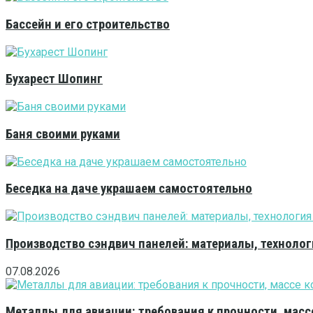
Бассейн и его строительство
Бухарест Шопинг
Баня своими руками
Беседка на даче украшаем самостоятельно
Производство сэндвич панелей: материалы, технолог
07.08.2026
Металлы для авиации: требования к прочности, масс