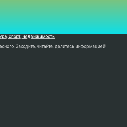
сного. Заходите, читайте, делитесь информацией!