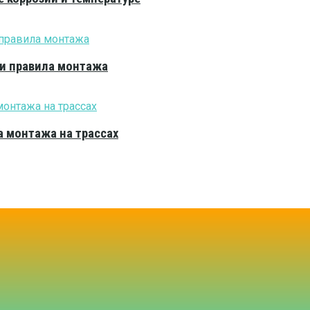
 и правила монтажа
 монтажа на трассах