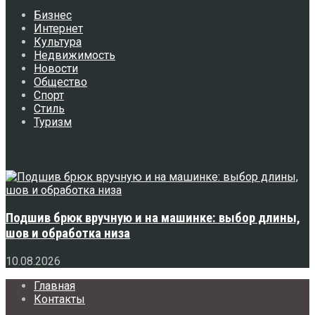
Бизнес
Интернет
Культура
Недвижимость
Новости
Общество
Спорт
Стиль
Туризм
Свежее
Подшив брюк вручную и на машинке: выбор длины,
шов и обработка низа
10.08.2026
Главная
Контакты