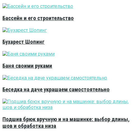
Бассейн и его строительство
Бухарест Шопинг
Баня своими руками
Беседка на даче украшаем самостоятельно
Подшив брюк вручную и на машинке: выбор длины,
шов и обработка низа