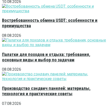
10.08.2026
Востребованность обмена USDT: особенности и
преимущества
08.08.2026
Палатки для походов и отдыха: требования,
основные виды и выбор по задачам
08.08.2026
Производство сэндвич панелей: материалы,
технология и практические советы
07.08.2026