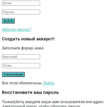
Забыли пароль?
Создать новый аккаунт!
Заполните форму ниже
Все поля обязательны.
Войти
Восстановите ваш пароль
Пожалуйста, введите ваше имя пользователя или адрес
электронной почты, чтобы сбросить пароль.