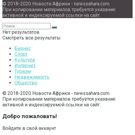
© 2018-2020 Новости Африки - newssahara.com.
При копировании материалов требуется указание
активной и индексируемой ссылки на сайт.
Нет результатов
Смотреть все результаты
Бизнес
Спорт
Культура
Интернет
Туризм
Недвижимость
Общество
© 2018-2020 Новости Африки - newssahara.com.
При копировании материалов требуется указание
активной и индексируемой ссылки на сайт.
Добро пожаловать!
Войдите в свой аккаунт