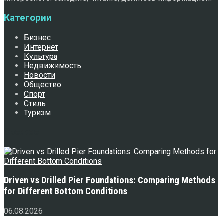
Категории
Бизнес
Интернет
Культура
Недвижимость
Новости
Общество
Спорт
Стиль
Туризм
Свежее
Driven vs Drilled Pier Foundations: Comparing Methods
for Different Bottom Conditions
06.08.2026