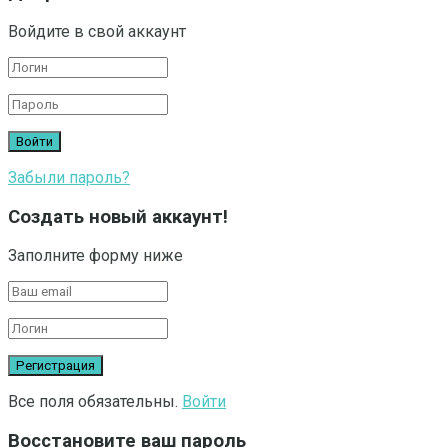
Войдите в свой аккаунт
Забыли пароль?
Создать новый аккаунт!
Заполните форму ниже
Все поля обязательны.
Войти
Восстановите ваш пароль