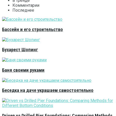
В тренде
Комментарии
Последнее
Бассейн и его строительство
Бухарест Шопинг
Баня своими руками
Беседка на даче украшаем самостоятельно
Driven vs Drilled Pier Foundations: Comparing Methods